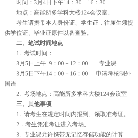
时间：3月4日下午14：30—16：30
地点：高能所多学科大楼124会议室。
考生请携带本人身份证、学生证，往届生须提
供学位证、毕业证原件以备查验。
二、笔试时间地点
1. 考试时间：
3月5日上午 9：00－12：00 专业课
3月5日下午14：00－16：00 申请考核制外
国语
2. 考场地点：高能所多学科大楼124会议室
三、其他事项
1. 请考生在规定时间内报到、领取准考证。
2．考生凭准考证进入考场。
3. 专业课允许携带无记忆存储功能的计算