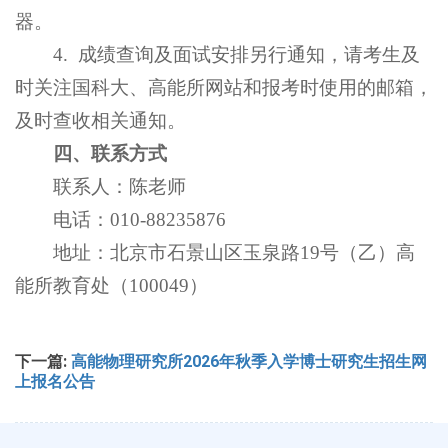
器。
4. 成绩查询及面试安排另行通知，请考生及
时关注国科大、高能所网站和报考时使用的邮箱，
及时查收相关通知。
四、联系方式
联系人：陈老师
电话：010-88235876
地址：北京市石景山区玉泉路19号（乙）高
能所教育处（100049）
下一篇:
高能物理研究所2026年秋季入学博士研究生招生网
上报名公告