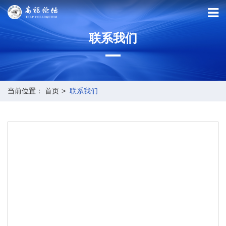
联系我们
当前位置：
首页
联系我们