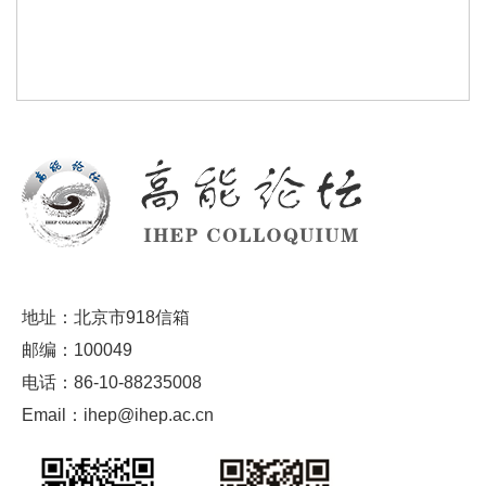
地址：北京市918信箱
邮编：100049
电话：86-10-88235008
Email：ihep@ihep.ac.cn