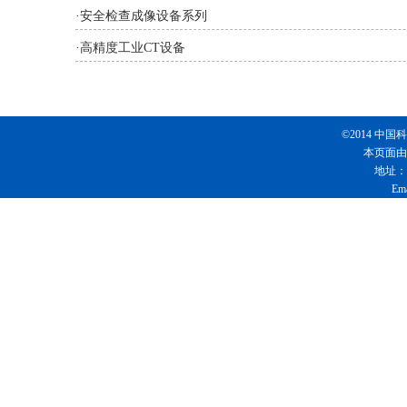
·
安全检查成像设备系列
·
高精度工业CT设备
©2014 
本页面由
地址：
Em