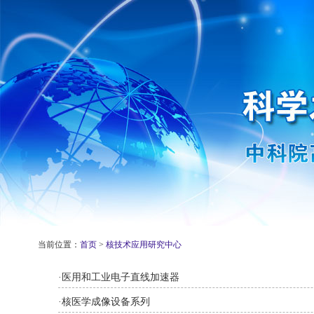
当前位置：
首页
>
核技术应用研究中心
·
医用和工业电子直线加速器
·
核医学成像设备系列