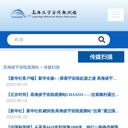
传媒扫描
高海拔宇宙线观测站
>
传媒扫描
【新华社客户端】新华全媒+ | 探索宇宙线起源之谜 高海拔宇宙线观测站“拉索”通过国家验收
2023-05-15
【北京时间】高海拔宇宙线观测站LHAASO——拉索顺利通过国家验收
2023-05-15
【新华社】新华社权威快报|高海拔宇宙线观测站“拉索”通过国家验收
2023-05-15
【中国科学报】从高原4410米到深海1800米，他们一路挑战极限