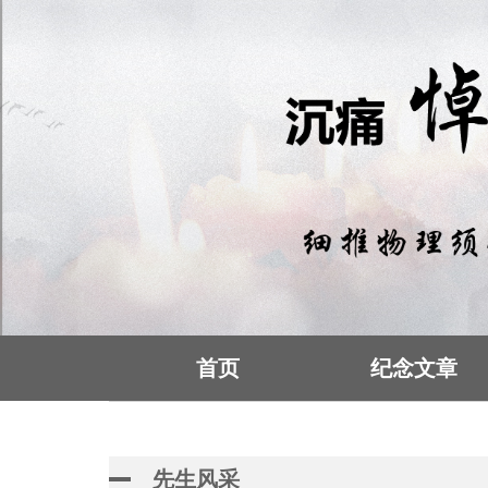
首页
纪念文章
先生风采