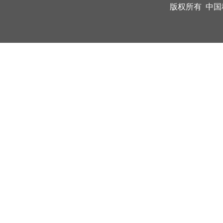
版权所有 中国