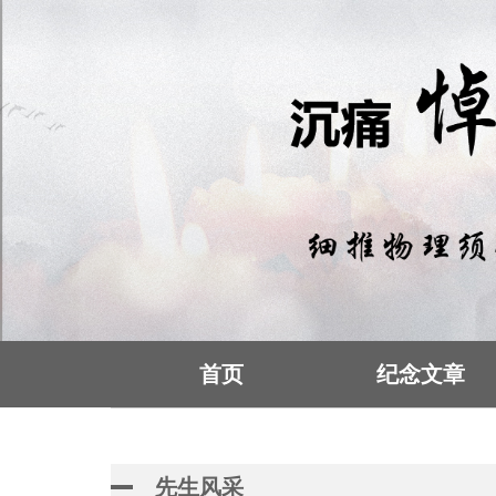
首页
纪念文章
先生风采