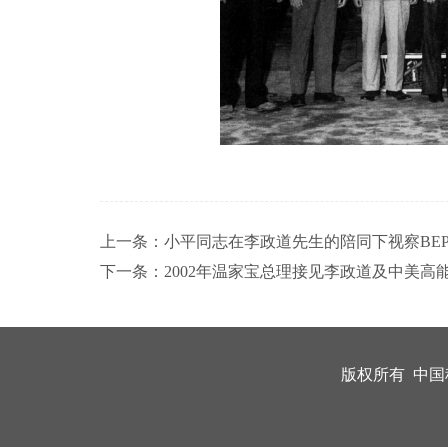
上一条：
小平同志在李政道先生的陪同下视察BE
下一条：
2002年温家宝总理接见李政道及中美高
版权所有 中国