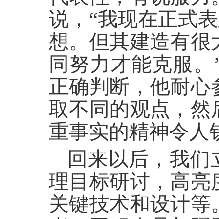
说，“我现在正式
想。但其建造有很
同努力才能克服。
正确判断，他耐心
取不同的观点，然
重事实的精神令人
回来以后，我们
理目标研讨，高亮
关键技术和设计等