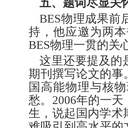
五、题词尽显关
BES物理成果
持，他应邀为两本
BES物理一贯的关
这里还要提及的
期刊撰写论文的事。先以
国高能物理与核物
愁。2006年的
生，说起国内学术
难吸引到高水平的