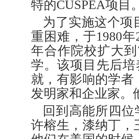
特的CUSPEA项目
为了实施这个项
重困难，于1980
年合作院校扩大到
学。该项目先后培
就，有影响的学者
发明家和企业家。
回到高能所四位学
许榕生，漆纳丁，