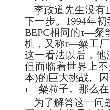
李政道先生没有止
下一步。1994年
BEPC相同的τ—
机，又称τ—粲工厂
这一看法以后，他
但面临着世界上不
本)的巨大挑战。
τ—粲粒子。那么在
为了解答这一问题，