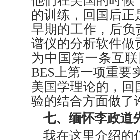
他们在美国的时候
的训练，回国后正
早期的工作，后负责
谱仪的分析软件做
为中国第一条互联
BES上第一项重
美国学理论的，回
验的结合方面做了
七、缅怀李政道
我在这里介绍的