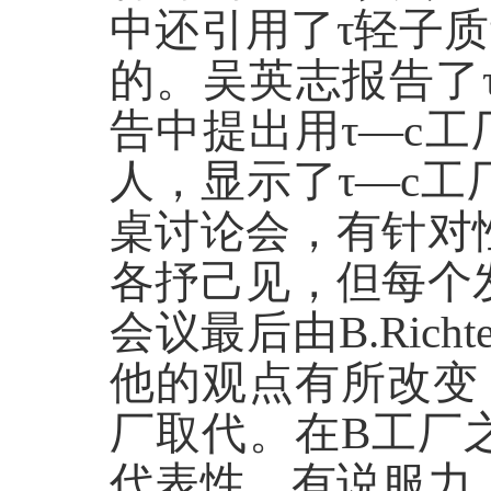
中还引用了τ轻子
的。吴英志报告了
告中提出用τ—c
人，显示了τ—c
桌讨论会，有针对
各抒己见，但每个
会议最后由B.Ri
他的观点有所改变
厂取代。在B工厂
代表性，有说服力