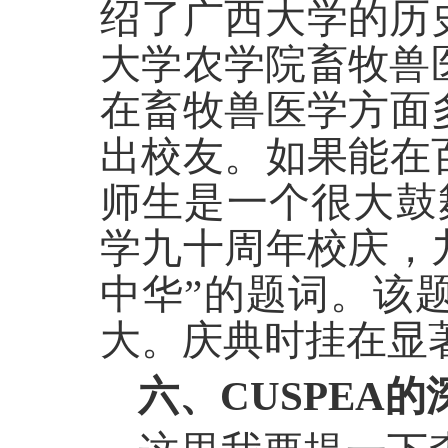
绍了广西大学的历
大学农学院畜牧兽
在畜牧兽医学方面
出校友。如果能在
师生是一个很大鼓
学九十周年校庆，
中华”的题词。该
大。庆典时挂在显
六、CUSPEA