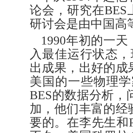
论会，研究在BE
研讨会是由中国高
1990年初的一
入最佳运行状态，
出成果，出好的成
美国的一些物理学
BES的数据分析
加，他们丰富的经
要的。在李先生和Pa