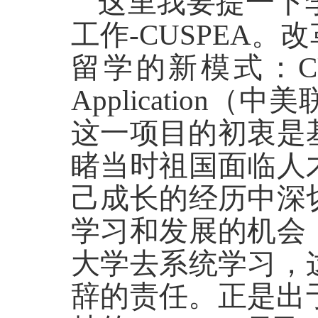
这里我要提一下
工作-CUSPEA
留学的新模式：CUSPEA，
Applicatio
这一项目的初衷是
睹当时祖国面临人
己成长的经历中深
学习和发展的机会
大学去系统学习，
辞的责任。正是出