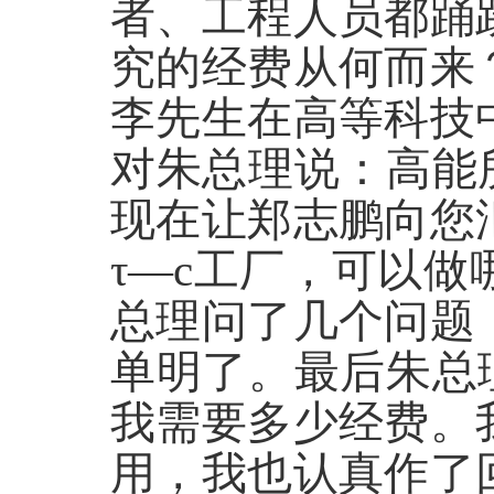
者、工程人员都踊
究的经费从何而来
李先生在高等科技
对朱总理说：高能
现在让郑志鹏向您
τ—c工厂，可以
总理问了几个问题
单明了。最后朱总
我需要多少经费。
用，我也认真作了