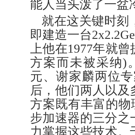
能人当头泼了一盆
就在这关键时刻
即建造一台2x2.2
上他在1977年
方案而未被采纳)
元、谢家麟两位专
后，他们两人以及
方案既有丰富的物
步加速器的三分之
力掌握这些技术。