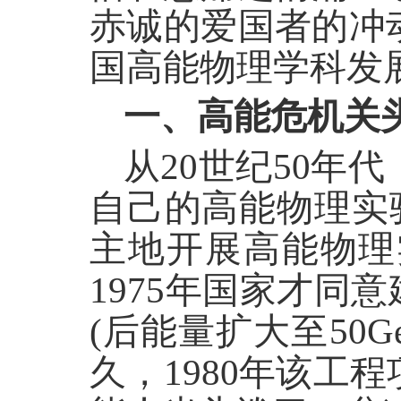
赤诚的爱国者的冲
国高能物理学科发
一、高能危机关
从20世纪50年
自己的高能物理实
主地开展高能物理
1975年国家才同意
(后能量扩大至50G
久，1980年该