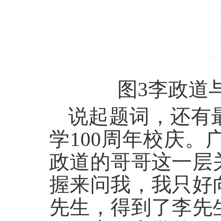
图3李政道
说起题词，还有最
学100周年校庆
政道的哥哥这一层
握来问我，我只好
先生，得到了李先