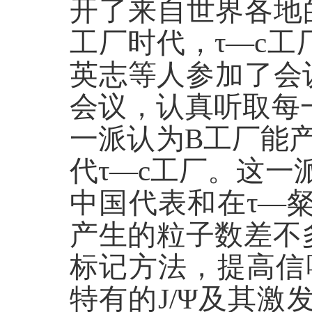
开了来自世界各地
工厂时代，τ—c
英志等人参加了会议
会议，认真听取每
一派认为B工厂能
代τ—c工厂。这一派
中国代表和在τ—
产生的粒子数差不
标记方法，提高信
特有的J/Ψ及其