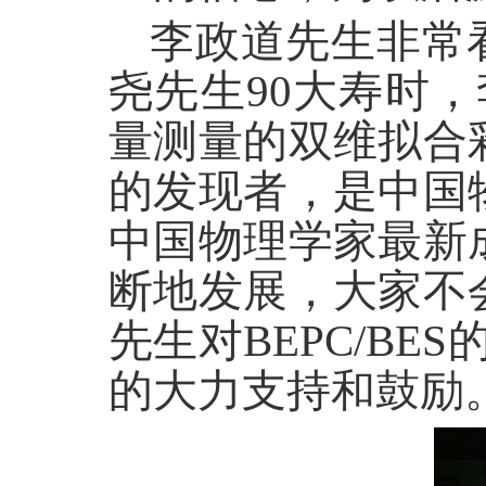
李政道先生非常看
尧先生90大寿时
量测量的双维拟合
的发现者，是中国
中国物理学家最新
断地发展，大家不
先生对BEPC/B
的大力支持和鼓励