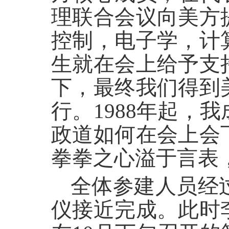
理联合会议向美方
控制，电子学，计
生就在会上给予支
下，最终我们得到
行。1988年起
政道如何在会上会
拳拳之心溢于言表
全体参建人员经过
仪接近完成。此时