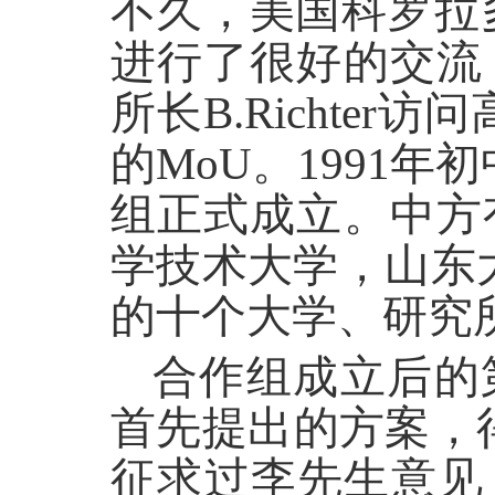
不久，美国科罗拉多
进行了很好的交流
所长B.Richte
的MoU。1991
组正式成立。中方
学技术大学，山东
的十个大学、研究
合作组成立后的
首先提出的方案，
征求过李先生意见