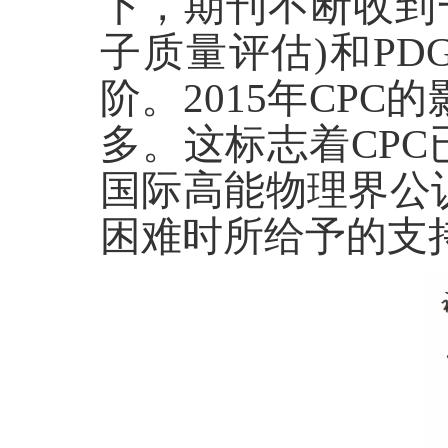
下，期刊不断收到
子质量评估)和P
阶。2015年CPC
多。这标志着CP
国际高能物理界公
困难时所给予的支