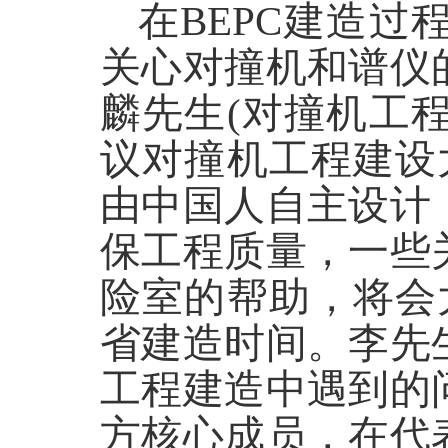
在BEPC建造
关心对撞机和谱仪
麟先生(对撞机工
议对撞机工程建设大
由中国人自主设计
保工程质量，一些
险室的帮助，将会大
省建造时间。李先
工程建造中遇到的
方核心成员，在代