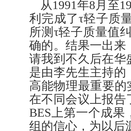
从1991年8月
利完成了τ轻子质
所测τ轻子质量值
确的。结果一出来
请我到不久后在华
是由李先生主持的
高能物理最重要的
在不同会议上报告
BES上第一个成
组的信心，为以后