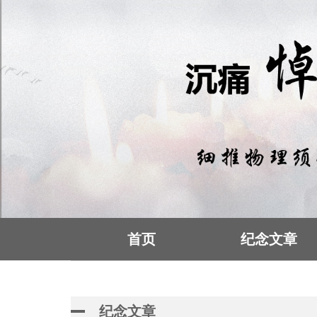
首页
纪念文章
纪念文章