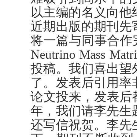
以主编的名义向他
近期出版的期刊先
将一篇与同事合作完成的重要
Neutrino Mass Mat
投稿。我们喜出望
了。发表后引用率
论文投来，发表后都
年，我们请李先生
还写信祝贺。李先