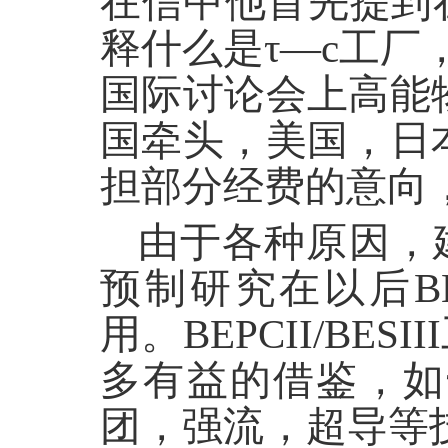
在信中他首先提到
释什么是
τ—c
工厂
国际讨论会上高能
国牵头，美国，日
担部分经费的意向
由于各种原因，建
预制研究在以后BE
用。BEPCII/B
多有益的借鉴，如
团，强流，超导等技