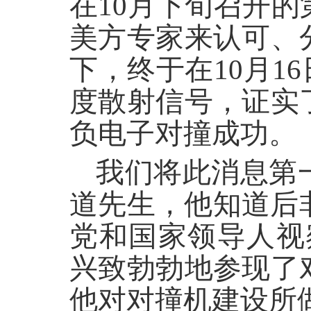
在10月下旬召开
美方专家来认可、
下，终于在10月1
度散射信号，证实
负电子对撞成功。
我们将此消息第
道先生，他知道后
党和国家领导人视
兴致勃勃地参现了
他对对撞机建设所