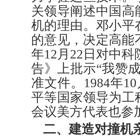
关领导阐述中国高
机的理由。邓小平
的意见，决定高能
年12月22日对中科
告》上批示“我赞成
准文件。1984年
平等国家领导为工
会议美方代表也参
二、建造对撞机