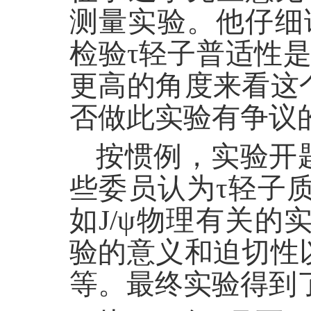
测量实验。他仔细
检验τ轻子普适性
更高的角度来看这
否做此实验有争议
按惯例，实验开
些委员认为τ轻子
如J/ψ物理有关
验的意义和迫切性
等。最终实验得到