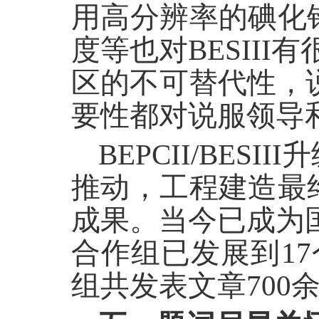
用高分辨率的碘化
度等也对BESII
区的不可替代性，
要性都对说服领导
BEPCII/BE
推动，工程建造最
成果。当今已成为国
合作组已发展到1
组共发表文章700