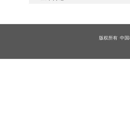
版权所有 中国