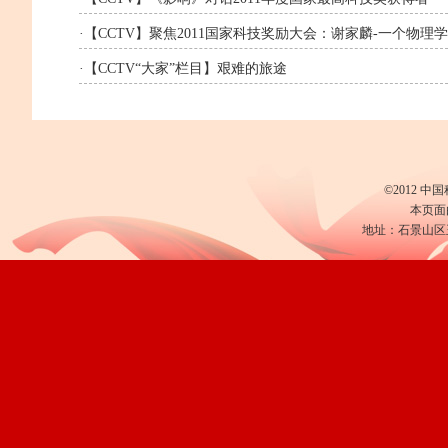
·
【CCTV】聚焦2011国家科技奖励大会：谢家麟-一个物理学
·
【CCTV“大家”栏目】艰难的旅途
©2012 
本页面
地址：石景山区玉泉