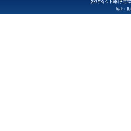
版权所有 © 中国科学院高能
地址：北京