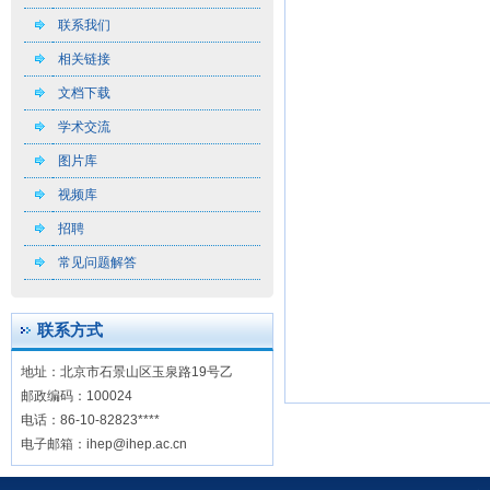
联系我们
相关链接
文档下载
学术交流
图片库
视频库
招聘
常见问题解答
联系方式
地址：北京市石景山区玉泉路19号乙
邮政编码：100024
电话：86-10-82823****
电子邮箱：ihep@ihep.ac.cn