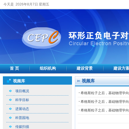
今天是 2026年8月7日 星期五
首 页
组织机构
建设背景
建设方
视频库
视频库
项目概况
希格斯粒子之后，基础物理学向
科学目标
希格斯粒子之后，基础物理学向
进展动态
希格斯粒子之后，基础物理学向
科普园地
传媒扫描