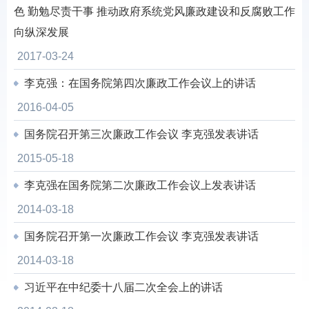
色 勤勉尽责干事 推动政府系统党风廉政建设和反腐败工作
向纵深发展
2017-03-24
李克强：在国务院第四次廉政工作会议上的讲话
2016-04-05
国务院召开第三次廉政工作会议 李克强发表讲话
2015-05-18
李克强在国务院第二次廉政工作会议上发表讲话
2014-03-18
国务院召开第一次廉政工作会议 李克强发表讲话
2014-03-18
习近平在中纪委十八届二次全会上的讲话