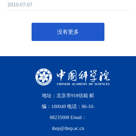
2010-07-07
没有更多
地址：北京市918信箱 邮
编：100049 电话：86-10-
88235008 Email：
ihep@ihep.ac.cn