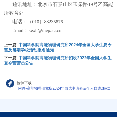
通讯地址：北京市石景山区玉泉路
号乙高能
19
所教育处
电话：（
）
010
88235876
：
Email
kexh@ihep.ac.cn
上一篇:
中国科学院高能物理研究所2024年全国大学生夏令
营及暑期学校活动报名通知
下一篇:
中国科学院高能物理研究所招收2022年全国大学生
夏令营营员公告
附件下载:
附件-高能物理研究所2024年面试申请表及个人自述.docx