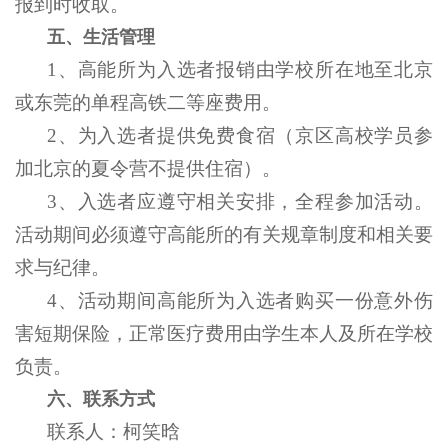
报到时收取。
五、生活管理
1
、高能所为入选者报销由学校所在地至北京
或东莞的单程高铁二等座费用。
2
、为入选者提供免费食宿（京区高校学员参
加北京的夏令营不提供住宿）。
3
、入选者应遵守相关安排，全程参加活动。
活动期间必须遵守高能所的有关规章制度和相关要
求与纪律。
4
、活动期间高能所为入选者购买一份意外伤
害短期保险，正常医疗费用由学生本人及所在学校
负责。
六、联系方式
联系人：柯笑晗