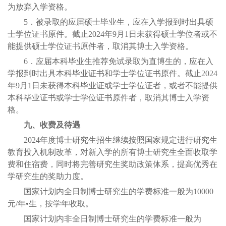
为放弃入学资格。
5．被录取的应届硕士毕业生，应在入学报到时出具硕
士学位证书原件。截止2024年9月1日未获得硕士学位者或不
能提供硕士学位证书原件者，取消其博士入学资格。
6．应届本科毕业生推荐免试录取为直博生的，应在入
学报到时出具本科毕业证书和学士学位证书原件。截止2024
年9月1日未获得本科毕业证或学士学位证者，或者不能提供
本科毕业证书或学士学位证书原件者，取消其博士入学资
格。
九、收费及待遇
2024年度博士研究生招生继续按照国家规定进行研究生
教育投入机制改革，对新入学的所有博士研究生全面收取学
费和住宿费，同时将完善研究生奖助政策体系，提高优秀在
学研究生的奖助力度。
国家计划内全日制博士研究生的学费标准一般为10000
元/年•生，按学年收取。
国家计划内非全日制博士研究生的学费标准一般为