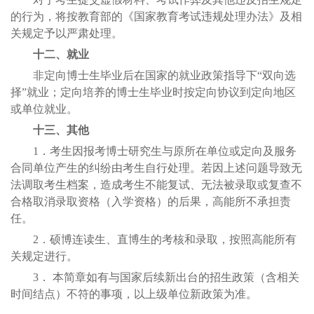
的行为，将按教育部的《国家教育考试违规处理办法》及相
关规定予以严肃处理。
十二、就业
非定向博士生毕业后在国家的就业政策指导下“双向选
择”就业；定向培养的博士生毕业时按定向协议到定向地区
或单位就业。
十三、其他
1．考生因报考博士研究生与原所在单位或定向及服务
合同单位产生的纠纷由考生自行处理。若因上述问题导致无
法调取考生档案，造成考生不能复试、无法被录取或复查不
合格取消录取资格（入学资格）的后果，高能所不承担责
任。
2．硕博连读生、直博生的考核和录取，按照高能所有
关规定进行。
3． 本简章如有与国家后续新出台的招生政策（含相关
时间结点）不符的事项，以上级单位新政策为准。