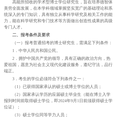
高能所招收的学术型博士学位研究生，旨在培养德智体
美劳全面发展，在本学科领域掌握坚实宽广的基础理论和系
统深入的专门知识，具有独立从事科学研究及相关工作的能
力，能在科学研究和专门技术等方面做出创造性成果的高级
专门人才。
二、报考条件及要求
（一）报考普通招考的博士研究生，需满足下列条件：
1．中华人民共和国公民。
2．拥护中国共产党的领导，具有正确的政治方向，热
爱祖国，愿意为社会主义现代化建设服务，遵纪守法，品行
端正。
3．考生的学位必须符合下列条件之一：
（1）已获得国家承认的硕士或博士学位的人员；
（2）国家承认学历的应届硕士毕业生（能在博士入学
报到时间前取得硕士学位，即2024年9月1日前须获得硕士学
位证）；
（3）硕士学位同等学力人员；