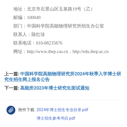
地址：北京市石景山区玉泉路19号（乙）
邮编：100049
部门：中国科学院高能物理研究所招生办公室
联系人：陈红珍
联系电话：010-88235876
网址：http://www.ihep.cas.cn，http://edu.ihep.ac.cn
上一篇:
中国科学院高能物理研究所2024年秋季入学博士研
究生招生网上报名公告
下一篇:
高能所2023年博士研究生面试通知
附件下载:
2024年博士招生专业目录.pdf
博士招生参考书目.pdf