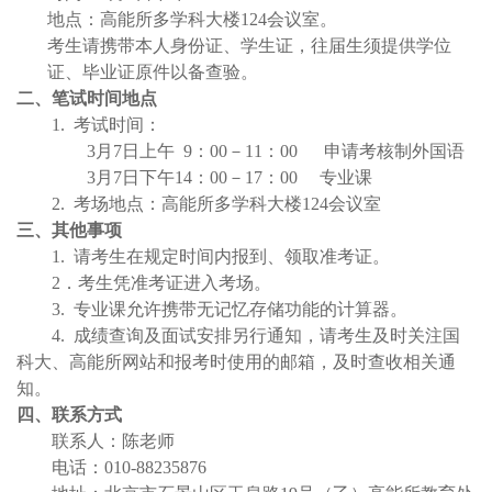
地点：高能所多学科大楼124会议室。
考生请携带本人身份证、学生证，往届生须提供学位
证、毕业证原件以备查验。
二、笔试时间地点
1. 考试时间：
3月7日上午 9：00－11：00 申请考核制外国语
3月7日下午14：00－17：00 专业课
2. 考场地点：高能所多学科大楼124会议室
三、其他事项
1. 请考生在规定时间内报到、领取准考证。
2．考生凭准考证进入考场。
3. 专业课允许携带无记忆存储功能的计算器。
4. 成绩查询及面试安排另行通知，请考生及时关注国
科大、高能所网站和报考时使用的邮箱，及时查收相关通
知。
四、联系方式
联系人：陈老师
电话：010-88235876