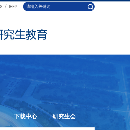
/
S
IHEP
下载中心
研究生会