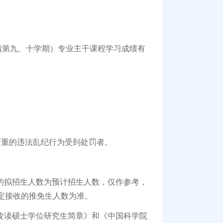
：
第九、十学期）专业主干课程学习成绩有
严重的违法乱纪行为受到处罚者。
的拟招生人数为预计招生人数，仅作参考，
定接收的推免生人数为准。
攻读硕士学位研究生简章》和《中国科学院