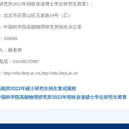
研究所2022年招收攻读博士学位研究生简章》。
京市石景山区玉泉路19号（乙）
中国科学院高能物理研究所招生办公室
00049
：杨老师
010-88235987
/edu.ihep.ac.cn,http://edu.ihep.ac.cn
高能所2022年硕士研究生招生复试规程
中国科学院高能物理研究所2022年招收攻读硕士学位研究生简章