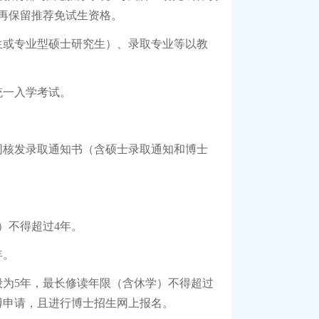
再保留推荐免试生资格。
或专业型硕士研究生）、录取专业等以教
统一入学考试。
核发录取通知书（含硕士录取通知和博士
）不得超过4年。
年。
为5年，最长修读年限（含休学）不得超过
博申请，且进行博士招生网上报名。