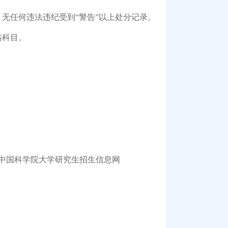
任何违法违纪受到“警告”以上处分记录。
格科目。
中国科学院大学研究生招生信息网