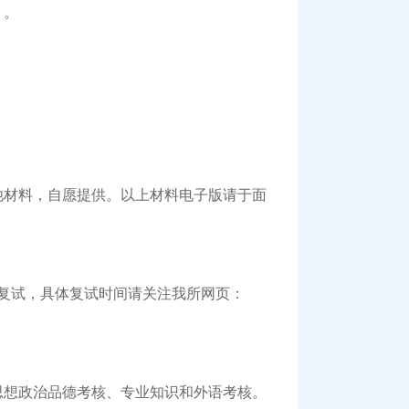
）。
。
材料，自愿提供。以上材料电子版请于面
复试，具体复试时间请关注我所网页：
想政治品德考核、专业知识和外语考核。