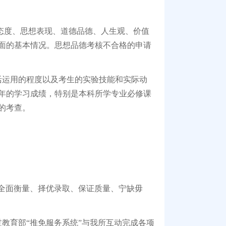
态度、思想表现、道德品德、人生观、价值
面的基本情况。思想品德考核不合格的申请
运用的程度以及考生的实验技能和实际动
年的学习成绩，特别是本科所学专业必修课
的考查。
全面衡量、择优录取、保证质量、宁缺毋
育部“推免服务系统”与我所互动完成各项