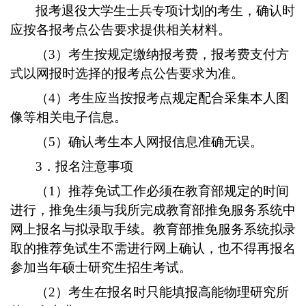
报考退役大学生士兵专项计划的考生，确认时
应按各报考点公告要求提供相关材料。
（3）考生按规定缴纳报考费，报考费支付方
式以网报时选择的报考点公告要求为准。
（4）考生应当按报考点规定配合采集本人图
像等相关电子信息。
（5）确认考生本人网报信息准确无误。
3．报名注意事项
（1）推荐免试工作必须在教育部规定的时间
进行，推免生须与我所完成教育部推免服务系统中
网上报名与拟录取手续。教育部推免服务系统拟录
取的推荐免试生不需进行网上确认，也不得再报名
参加当年硕士研究生招生考试。
（2）考生在报名时只能填报高能物理研究所