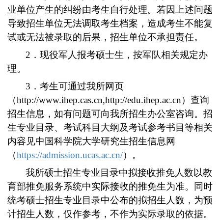
业单位产生的纠纷由考生自行处理。若因上述问题
导致招生单位无法调取考生档案，造成考生不能复
试或无法被录取的后果，招生单位不承担责任。
2．现役军人报考硕士生，按军队相关规定办
理。
3．考生可通过我所网页
（http://www.ihep.cas.cn,http://edu.ihep.ac.cn）查询
招生信息，如有问题可向我所招生办公室咨询。招
生专业目录、考试科目大纲及考试参考书目等相关
内容见中国科学院大学研究生招生信息网
（
https://admission.ucas.ac.cn/
）。
我所硕士招生专业目录中拟接收推免人数以教
育部推免服务系统中实际接收的推免生为准。同时
统考硕士招生专业目录中公布的拟招生人数，为预
计招生人数，仅作参考，不作为实际录取的依据。