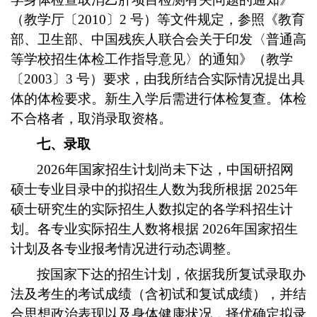
（教学厅〔2010〕2 号）等文件规定，参照《教育
部、卫生部、中国残疾人联合会关于印发〈普通高
等学校招生体检工作指导意见〉的通知》（教学
〔2003〕3 号）要求，由我所结合实际情况提出具
体的体检要求。新生入学后需进行体检复查。体检
不合格者，取消录取资格。
七、录取
2026年国家招生计划尚未下达，中国研招网
硕士专业目录中的拟招生人数为我所根据 2025年
硕士研究生的实际招生人数拟定的各学科招生计
划。各专业实际招生人数将根据 2026年国家招生
计划及各专业报考情况进行动态调整。
按国家下达的招生计划，依据我所复试录取办
法及考生的考试成绩（含初试和复试成绩），并结
合思想政治表现以及身体健康状况，择优确定拟录