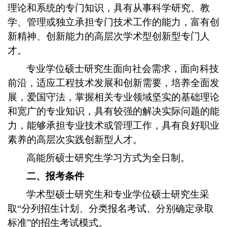
理论和系统的专门知识，具有从事科学研究、教
学、管理或独立承担专门技术工作的能力，富有创
新精神、创新能力的高层次学术型创新型专门人
才。
专业学位硕士研究生面向社会需求，面向科技
前沿，适应工程技术发展和创新需要，培养全面发
展，爱国守法，掌握相关专业领域坚实的基础理论
和宽广的专业知识，具有较强的解决实际问题的能
力，能够承担专业技术或管理工作，具有良好职业
素养的高层次实践创新型人才。
高能所硕士研究生学习方式为全日制。
二、报考条件
学术型硕士研究生和专业学位硕士研究生采
取“分列招生计划、分类报名考试、分别确定录取
标准”的招生考试模式。