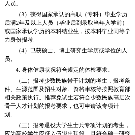
人员。
（3）获得国家承认的高职（专科）毕业学历
后满2年及以上人员（毕业后到录取当年入学前）
或国家承认学历的本科结业生，按本科毕业同等学
力身份报考。
（4）已获硕士、博士研究生学历或学位的人
员。
4. 身体健康状况符合规定的体检要求。
（二）报考少数民族骨干计划的考生，报考条
件、生源范围及招生对象、资格审核等按照教育部
相关政策执行。推荐免试生若符合少数民族高层次
骨干人才计划的报考要求，也可申请该专项计
划。
（三）报考退役大学生士兵专项计划的考生，
应为高校学生应征入伍退出现役，且符合硕士研究