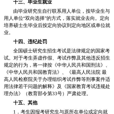
十三、毕业生就业
由毕业研究生自行联系用人单位，按毕业生与
用人单位“双向选择”的方式，落实就业去向。定向
培养硕士生毕业后按定向协议到定向地区或单位就
业。
十四、违纪处罚
全国硕士研究生招生考试是法律规定的国家考
试。对于考生弄虚作假、考试作弊及其他违反招生
规定的行为，将一律按《中华人民共和国刑法》、
《中华人民共和国教育法》、《最高人民法院 最
高人民检察院关于办理组织考试作弊等刑事案件适
用法律若干问题的解释》及《国家教育考试违规处
理办法》（教育部令第33号）严肃处理。
十五、其他
1．考生因报考研究生与原所在单位或定向就