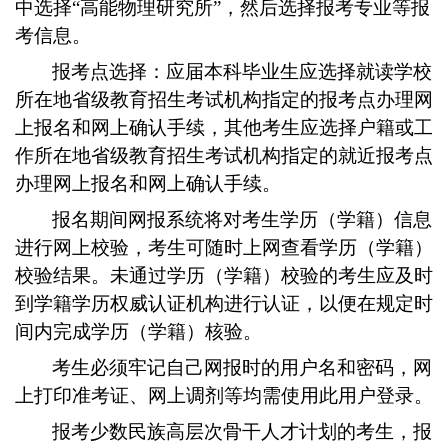
中选择“高能物理研究所”，然后选择报考专业等报
考信息。
报考点选择：应届本科毕业生应选择就读学校
所在地省级教育招生考试机构指定的报考点办理网
上报名和网上确认手续，其他考生应选择户籍或工
作所在地省级教育招生考试机构指定的就近报考点
办理网上报名和网上确认手续。
报名期间网报系统将对考生学历（学籍）信息
进行网上校验，考生可随时上网查看学历（学籍）
校验结果。未通过学历（学籍）校验的考生应及时
到学籍学历权威认证机构进行认证，以便在规定时
间内完成学历（学籍）核验。
考生必须牢记自己网报时的用户名和密码，网
上打印准考证、网上调剂等均需使用此用户登录。
报考少数民族高层次骨干人才计划的考生，报