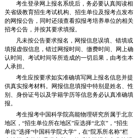
考生登录网上报名系统后，务必要认真阅读相
关省级教育招生考试机构、招生单位及报考点发布
的网报公告，同时还须查看拟报考培养单位的相关
招考公告，并按其要求填报。
凡未按公告要求报名，网报信息误填、错填或
填报虚假信息，错过网报时间、缴费时间、网上确
认时间、考试时间等所造成的一切后果，由考生本
人承担。
考生应按要求如实准确填写网上报名信息并提
供真实报考材料。网报信息填报中特别是姓名、性
别、身份证号以及学籍学历等信息务必认真准确填
报。
考生报考中国科学院高能物理研究所属于北京
地区，“招生单位所在地区”应选择“北京”，“招生
单位”选择“中国科学院大学”，在“院系所名称”栏