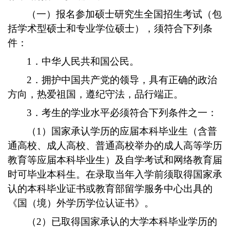
（一）报名参加硕士研究生全国招生考试（包
括学术型硕士和专业学位硕士），须符合下列条
件：
1．中华人民共和国公民。
2．拥护中国共产党的领导，具有正确的政治
方向，热爱祖国，遵纪守法，品行端正。
3．考生的学业水平必须符合下列条件之一：
（1）国家承认学历的应届本科毕业生（含普
通高校、成人高校、普通高校举办的成人高等学历
教育等应届本科毕业生）及自学考试和网络教育届
时可毕业本科生。在录取当年入学前须取得国家承
认的本科毕业证书或教育部留学服务中心出具的
《国（境）外学历学位认证书》。
（2）已取得国家承认的大学本科毕业学历的