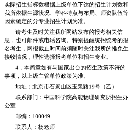
实际招生指标数根据上级单位下达的招生计划数和
我所依据生源状况、学科特点与布局、师资队伍等
因素确定的分专业招生计划为准。
请考生及时关注我所网站发布的报考相关信
息，也可邮件或电话咨询。特别提醒统招统考的报
名考生，网报截止时间前须随时关注我所的推免生
接收情况，理性选择报考单位和招生专业。
4．本简章如有与国家出台的招生政策不符的
事项，以上级主管单位政策为准。
地址：北京市石景山区玉泉路19号（乙）
联系部门：中国科学院高能物理研究所招生办
公室
邮编：100049
联系人：杨老师