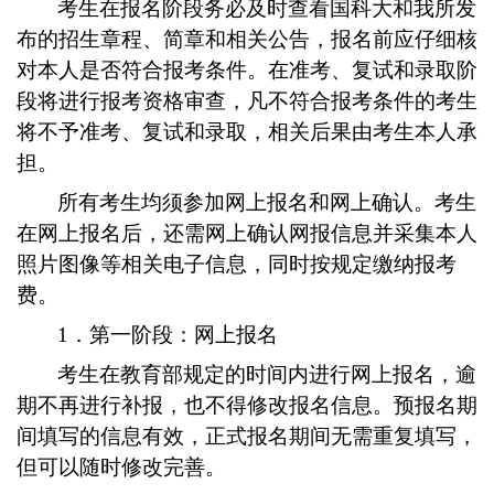
考生在报名阶段务必及时查看国科大和我所发
布的招生章程、简章和相关公告，报名前应仔细核
对本人是否符合报考条件。在准考、复试和录取阶
段将进行报考资格审查，凡不符合报考条件的考生
将不予准考、复试和录取，相关后果由考生本人承
担。
所有考生均须参加网上报名和网上确认。考生
在网上报名后，还需网上确认网报信息并采集本人
照片图像等相关电子信息，同时按规定缴纳报考
费。
1．第一阶段：网上报名
考生在教育部规定的时间内进行网上报名，逾
期不再进行补报，也不得修改报名信息。预报名期
间填写的信息有效，正式报名期间无需重复填写，
但可以随时修改完善。