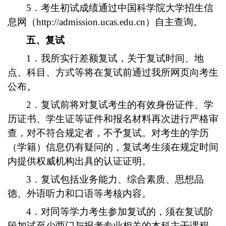
5．考生初试成绩通过中国科学院大学招生信
息网（http://admission.ucas.edu.cn）自主查询。
五、复试
1．我所实行差额复试，关于复试时间、地
点、科目、方式等将在复试前通过我所网页向考生
公布。
2．复试前将对复试考生的有效身份证件、学
历证书、学生证等证件和报名材料再次进行严格审
查，对不符合规定者，不予复试。对考生的学历
（学籍）信息仍有疑问的，复试考生须在规定时间
内提供权威机构出具的认证证明。
3．复试包括业务能力、综合素质、思想品
德、外语听力和口语等考核内容。
4．对同等学力考生参加复试的，须在复试阶
段加试至少两门与报考专业相关的本科主干课程