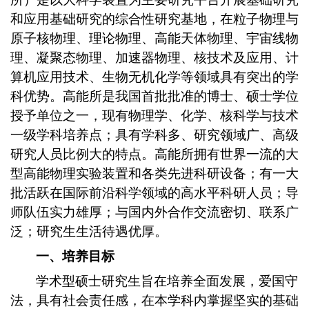
和应用基础研究的综合性研究基地，在粒子物理与
原子核物理、理论物理、高能天体物理、宇宙线物
理、凝聚态物理、加速器物理、核技术及应用、计
算机应用技术、生物无机化学等领域具有突出的学
科优势。高能所是我国首批批准的博士、硕士学位
授予单位之一，现有物理学、化学、核科学与技术
一级学科培养点；具有学科多、研究领域广、高级
研究人员比例大的特点。高能所拥有世界一流的大
型高能物理实验装置和各类先进科研设备；有一大
批活跃在国际前沿科学领域的高水平科研人员；导
师队伍实力雄厚；与国内外合作交流密切、联系广
泛；研究生生活待遇优厚。
一、培养目标
学术型硕士研究生旨在培养全面发展，爱国守
法，具有社会责任感，在本学科内掌握坚实的基础