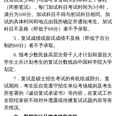
（闭卷笔试），每门加试科目考试时间为3小时，
满分为100分。加试科目不得与初试科目相同。加
试的具体时间和地点由我所确定并通知考生。加试
科目不及格（即低于60分）者不予录取。
5．复试成绩或面试成绩不及格（即低于百分
制的60分）者不予录取。
6. 报考少数民族高层次骨干人才计划和退役大
学生士兵计划考生的复试分数线由中国科学院大学
划定。
7．复试是硕士招生考试的有机组成部分。复
试期间，考生应自觉遵守招生单位考场规则及考生
所签署的《诚信复试承诺书》等内容，在复试工作
全部结束前不得对外透露或传播复试试题内容等有
关情况。