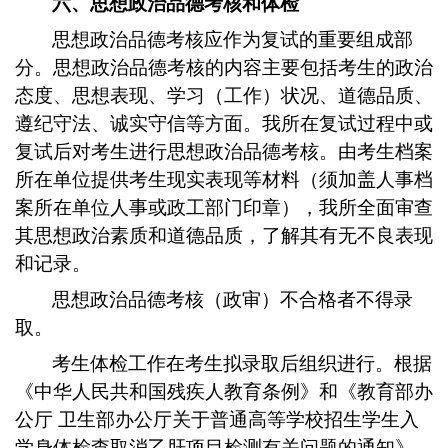
六、思想政治品德考核和体检
思想政治品德考核应作为复试的重要组成部
分。思想政治品德考核的内容主要包括考生的政治
态度、思想表现、学习（工作）状况、道德品质、
遵纪守法、诚实守信等方面。我所在复试过程中或
复试后对考生进行思想政治品德考核。由考生档案
所在单位提供考生现实表现等材料（须加盖人事档
案所在单位人事或政工部门印章），我所全面审查
其思想政治素质和道德品质，了解其有无不良表现
和记录。
思想政治品德考核（政审）不合格者不得录
取。
考生体检工作在考生拟录取后组织进行。根据
《中华人民共和国残疾人教育条例》和《教育部办
公厅 卫生部办公厅关于普通高等学校招生学生入
学身体检查取消乙肝项目检测有关问题的通知》