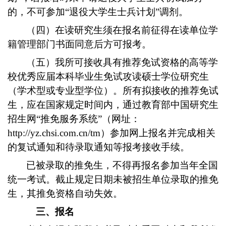
的，不可参加“退役大学生士兵计划”调剂。
（四）在读研究生须在报名前征得在读单位学
籍管理部门书面同意后方可报考。
（五）我所可接收具有推荐免试资格的高等学
校优秀应届本科毕业生免试攻读硕士学位研究生
（学术型或专业型学位）。所有拟接收的推荐免试
生，应在国家规定时间内，通过教育部中国研究生
招生网“推免服务系统”（网址：
http://yz.chsi.com.cn/tm）参加网上报名并完成相关
的复试通知和待录取通知等报考接收手续。
已被录取的推免生，不得再报名参加当年全国
统一考试。截止规定日期未被招生单位录取的推免
生，其推免资格自动失效。
三、报名