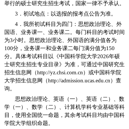
举行的硕士研究生招生考试，国家一律不予承认。
3．初试地点：以选报的报考点公告为准。
4．我所初试科目为四门：思想政治理论、外
国语、业务课一、业务课二。每门科目的考试时间
为3小时。思想政治理论、外国语的满分值各为
100分，业务课一和业务课二每门满分值为150
分。具体考试科目以《中国科学院大学2026年硕
士研究生招生专业目录》为准，可通过中国研究生
招生信息网（http://yz.chsi.com.cn）或中国科学院
大学招生信息网（http://admission.ucas.edu.cn）查
询。
思想政治理论、英语（一）、英语（二）、数
学（一）、数学（二）、计算机学科专业基础等科
目，使用全国统一命题，其余考试科目均由中国科
学院大学组织命题。