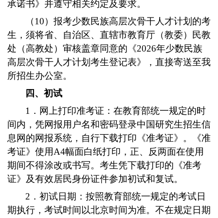
承诺书》并遵守相关约定及要求。
（10）报考少数民族高层次骨干人才计划的考
生，须将省、自治区、直辖市教育厅（教委）民教
处（高教处）审核盖章同意的《2026年少数民族
高层次骨干人才计划考生登记表》，直接寄送至我
所招生办公室。
四、初试
1．网上打印准考证：在教育部统一规定的时
间内，凭网报用户名和密码登录中国研究生招生信
息网的网报系统，自行下载打印《准考证》。《准
考证》使用A4幅面白纸打印，正、反两面在使用
期间不得涂改或书写。考生凭下载打印的《准考
证》及有效居民身份证件参加初试和复试。
2．初试日期：按照教育部统一规定的考试日
期执行，考试时间以北京时间为准。不在规定日期