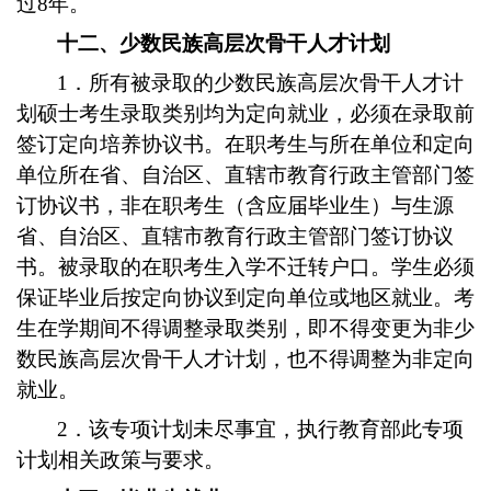
过8年。
十二、少数民族高层次骨干人才计划
1．所有被录取的少数民族高层次骨干人才计
划硕士考生录取类别均为定向就业，必须在录取前
签订定向培养协议书。在职考生与所在单位和定向
单位所在省、自治区、直辖市教育行政主管部门签
订协议书，非在职考生（含应届毕业生）与生源
省、自治区、直辖市教育行政主管部门签订协议
书。被录取的在职考生入学不迁转户口。学生必须
保证毕业后按定向协议到定向单位或地区就业。考
生在学期间不得调整录取类别，即不得变更为非少
数民族高层次骨干人才计划，也不得调整为非定向
就业。
2．该专项计划未尽事宜，执行教育部此专项
计划相关政策与要求。