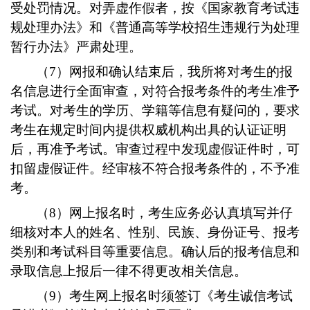
受处罚情况。对弄虚作假者，按《国家教育考试违
规处理办法》和《普通高等学校招生违规行为处理
暂行办法》严肃处理。
（7）网报和确认结束后，我所将对考生的报
名信息进行全面审查，对符合报考条件的考生准予
考试。对考生的学历、学籍等信息有疑问的，要求
考生在规定时间内提供权威机构出具的认证证明
后，再准予考试。审查过程中发现虚假证件时，可
扣留虚假证件。经审核不符合报考条件的，不予准
考。
（8）网上报名时，考生应务必认真填写并仔
细核对本人的姓名、性别、民族、身份证号、报考
类别和考试科目等重要信息。确认后的报考信息和
录取信息上报后一律不得更改相关信息。
（9）考生网上报名时须签订《考生诚信考试