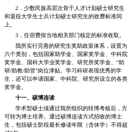
2．少数民族高层次骨干人才计划硕士研究生
和退役大学生士兵计划硕士研究生的收费标准同
上。
3．住宿费按当地相关部门核定的标准收取。
我所实行完善的研究生奖助政策体系，设置为
六个类别，包括国家助学金、国家奖学金、中科院
奖学金、国科大学业奖学金、研究所奖学金、“助
研/助教/助管”岗位津贴。学习科研表现优秀的学
生，还可以申请国家、中科院、研究所设立的各类
奖学金。
十一、硕博连读
学术型硕士须通过我所组织的转博考核后，方
可转为博士培养。通过硕博连读方式招收的博士
生，包括硕士阶段最长修读年限（含休学）不得超