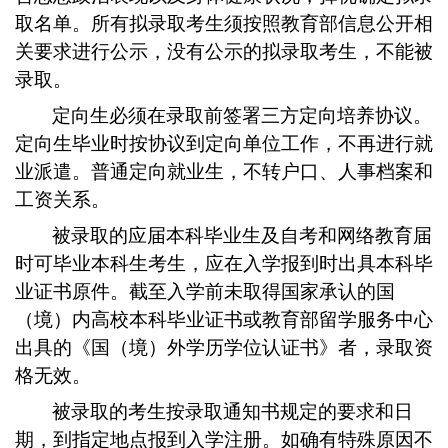
取名单。所有拟录取考生须按照教育部信息公开相
关要求进行公示，没有公示的拟录取考生，不能被
录取。
定向生必须在录取前签署三方定向培养协议。
定向生毕业时按协议到定向单位工作，不再进行就
业派遣。普通定向就业生，不转户口、人事档案和
工资关系。
被录取的应届本科毕业生及自考和网络教育届
时可毕业本科生考生，应在入学报到时出具本科毕
业证书原件。截至入学前未取得国家承认的国
（境）内高校本科毕业证书或教育部留学服务中心
出具的《国（境）外学历学位认证书》者，录取资
格无效。
被录取的考生按录取通知书规定的要求和日
期，到指定地点报到入学注册。如确有特殊原因不