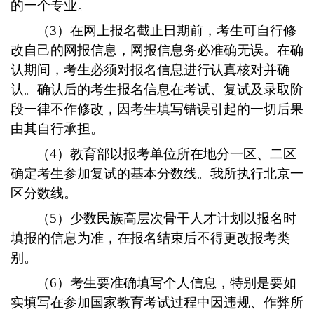
的一个专业。
（3）在网上报名截止日期前，考生可自行修
改自己的网报信息，网报信息务必准确无误。在确
认期间，考生必须对报名信息进行认真核对并确
认。确认后的考生报名信息在考试、复试及录取阶
段一律不作修改，因考生填写错误引起的一切后果
由其自行承担。
（4）教育部以报考单位所在地分一区、二区
确定考生参加复试的基本分数线。我所执行北京一
区分数线。
（5）少数民族高层次骨干人才计划以报名时
填报的信息为准，在报名结束后不得更改报考类
别。
（6）考生要准确填写个人信息，特别是要如
实填写在参加国家教育考试过程中因违规、作弊所