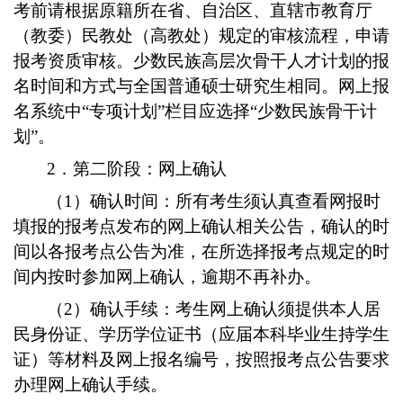
考前请根据原籍所在省、自治区、直辖市教育厅
（教委）民教处（高教处）规定的审核流程，申请
报考资质审核。少数民族高层次骨干人才计划的报
名时间和方式与全国普通硕士研究生相同。网上报
名系统中“专项计划”栏目应选择“少数民族骨干计
划”。
2．第二阶段：网上确认
（1）确认时间：所有考生须认真查看网报时
填报的报考点发布的网上确认相关公告，确认的时
间以各报考点公告为准，在所选择报考点规定的时
间内按时参加网上确认，逾期不再补办。
（2）确认手续：考生网上确认须提供本人居
民身份证、学历学位证书（应届本科毕业生持学生
证）等材料及网上报名编号，按照报考点公告要求
办理网上确认手续。