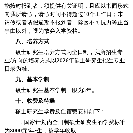
能按时报到者，须提供有关证明，且应以书面形式
向我所请假，请假时间不得超过10个工作日；未
请假或者请假逾期不报到者，除因不可抗力等正当
事由以外，视为放弃入学资格。
八
、
培养方式
硕士研究生培养方式为全日制，我所招生专
业/方向的培养方式以2026年硕士研究生招生专业
目录为准。
九
、基本学制
硕士研究生基本学制一般为3年。
十、收费及待遇
硕士研究生学费及住宿费安排如下：
1．国家计划内全日制硕士研究生的学费标准
为8000元/年•生，按学年收取。