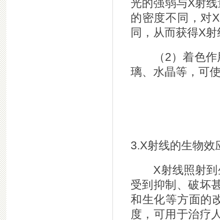
光的强弱与X射线
的密度不同，对
同，从而获得X射
（2）着色作用
璃、水晶等，可
3.X射线的生物效
X射线照射到生
受到抑制、破坏
和生化等方面的
度，可用于治疗