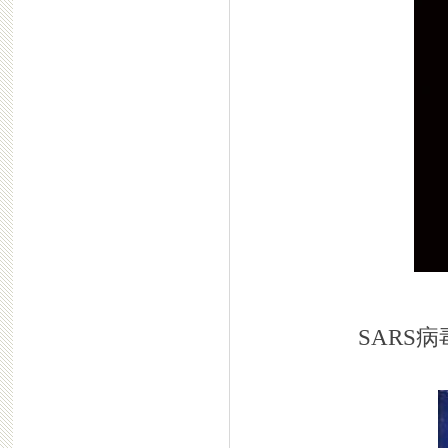
SARS病毒