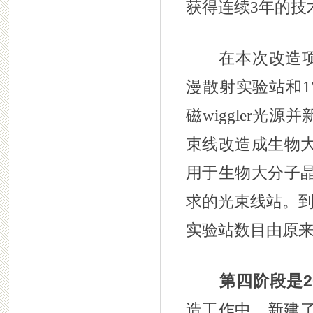
获得连续3年的技
在本次改造项目中
漫散射实验站和1
磁wiggler光
束线改造成生物
用于生物大分子
求的光束线站。到
实验站数目由原来
第四阶段是2
造工作中，新建了1