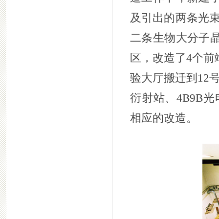
及引出的两条光束
二条生物大分子晶
区，改造了4个前
验大厅搬迁到12
衍射站、4B9B
相应的改造。