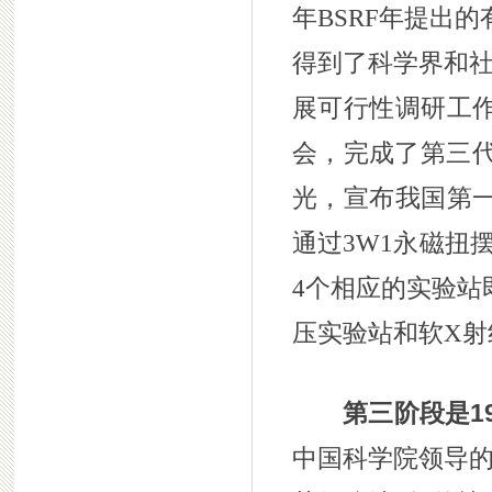
年BSRF年提出
得到了科学界和社
展可行性调研工
会，完成了第三代
光，宣布我国第
通过3W1永磁扭
4个相应的实验站
压实验站和软X射
第三阶段是1
中国科学院领导的