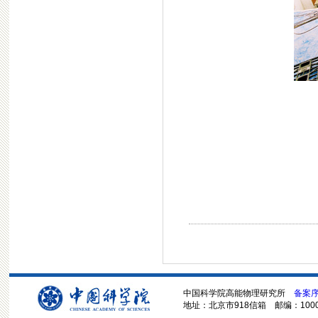
中国科学院高能物理研究所
备案序号
地址：北京市918信箱 邮编：100049 电话