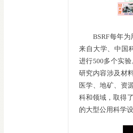
BSRF每年为
来自大学、中国科
进行500多个实
研究内容涉及材
医学、地矿、资
科和领域，取得了
的大型公用科学