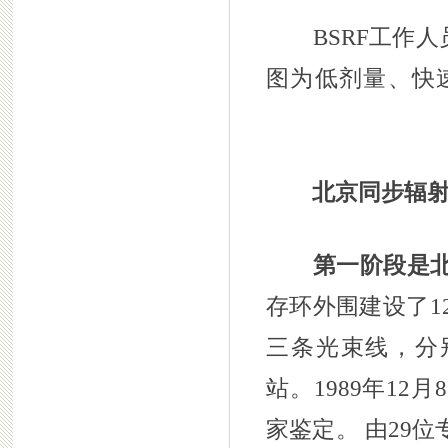
BSRF工作人
图为低剂量、快
北京同步辐射
第一阶段是
存环外围建设了1
三条光束线，分别
站。1989年1
家鉴定。 由29