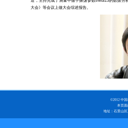
造，主持完成了测量中微子振荡参数theta13的数
大会》等会议上做大会综述报告。
©2012
本页面
地址：石景山区玉泉路1