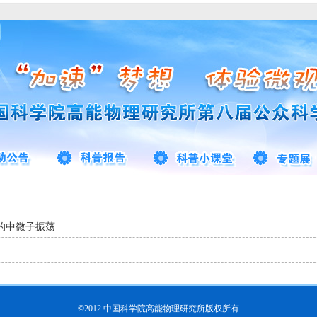
的中微子振荡
©2012 中国科学院高能物理研究所版权所有