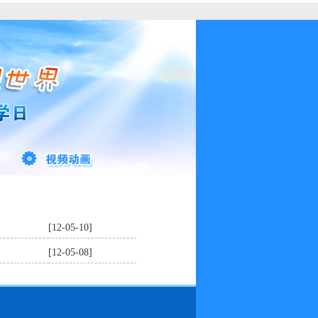
[12-05-10]
[12-05-08]