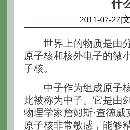
什
2011-07-
世界上的物质是由分
原子核和核外电子的微
子核。
中子作为组成原子核
此被称为中子。它是由
物理学家詹姆斯·查德威
原子核非常敏感，能够