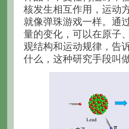
核发生相互作用，运动
就像弹珠游戏一样。通
量的变化，可以在原子
观结构和运动规律，告
什么，这种研究手段叫