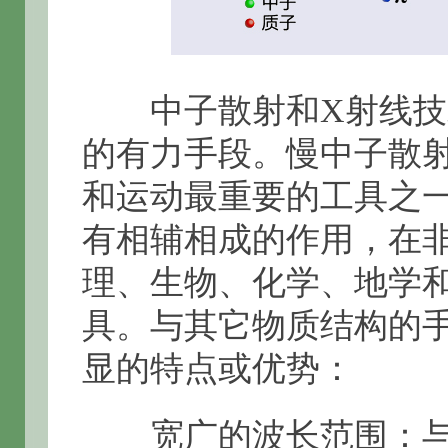
中子散射和X射线技
的有力手段。慢中子散
和运动最重要的工具之
有相辅相成的作用，在
理、生物、化学、地学
具。与其它物质结构的
显的特点或优势：
宽广的波长范围：与