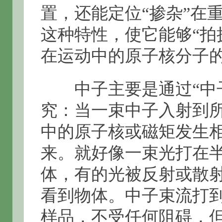
置，还能定位“掺杂”在
这种特性，使它能够“拍
在运动中的原子核分子
中子主要是通过“中子
究：当一束中子入射到
中的原子核或磁矩发生
来。就好像一束光打在
体，有的光被反射或散
看到物体。中子束流打
样品，不受任何阻碍，