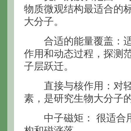
物质微观结构最适合的
大分子。
合适的能量覆盖：适
作用和动态过程，探测
子层跃迁。
直接与核作用：对轻
素，是研究生物大分子
中子磁矩： 很适合用
构和磁涨落。