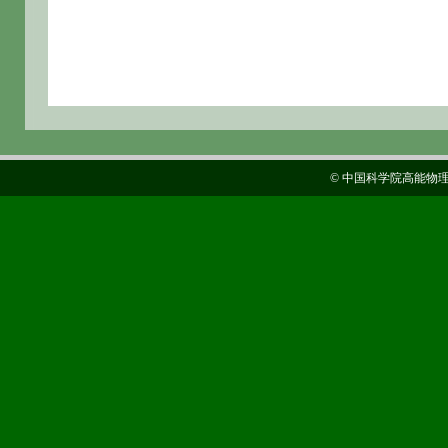
© 中国科学院高能物