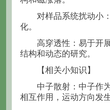
对样品系统扰动小：
化。
高穿透性：易于开展
结构和动态的研究。
【相关小知识】
中子散射：中子作为
相互作用，运动方向发