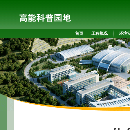
首页
工程概况
环境