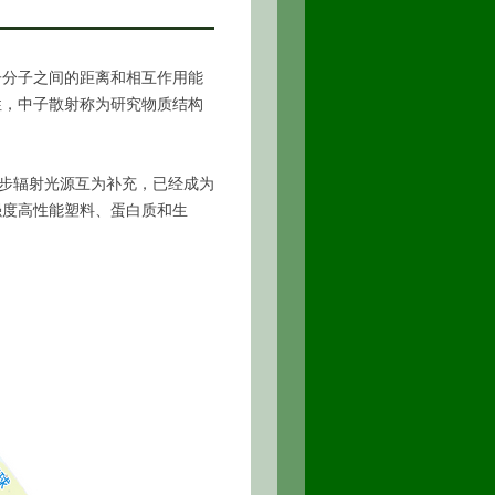
分子之间的距离和相互作用能
性，中子散射称为研究物质结构
步辐射光源互为补充，已经成为
强度高性能塑料、蛋白质和生