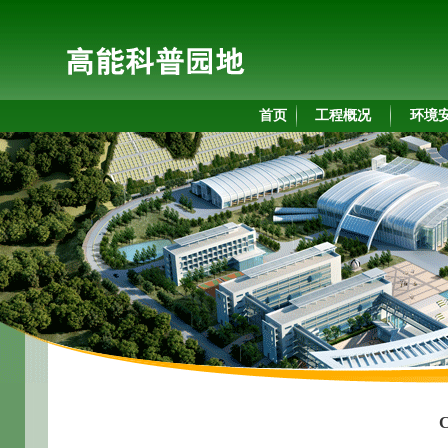
首页
工程概况
环境