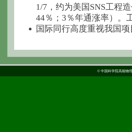
1/7，约为美国SNS工程
44％；3％年通涨率）。
国际同行高度重视我国项目
© 中国科学院高能物