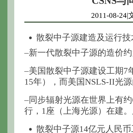
CSNS
2011-08-
散裂中子源建造及运行技
–新一代散裂中子源的造价约
–美国散裂中子源建设工期7年
15年），而美国NSLS-II
–同步辐射光源在世界上有约
行，1座（上海光源）在建。
散裂中子源14亿元人民