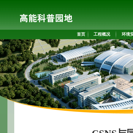
首页
工程概况
环境