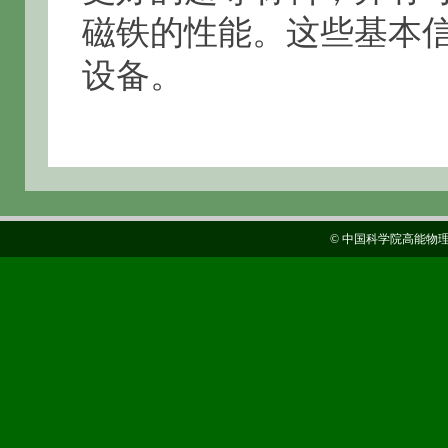
磁铁的性能。这些基本
设备。
© 中国科学院高能物