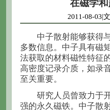
在磁学和
2011-08-
中子散射能够获得与
多数信息。中子具有磁
法获取的材料磁性特征
高密度记录介质，如录音
至关重要。
研究人员曾致力于开
强的永久磁铁。中子散