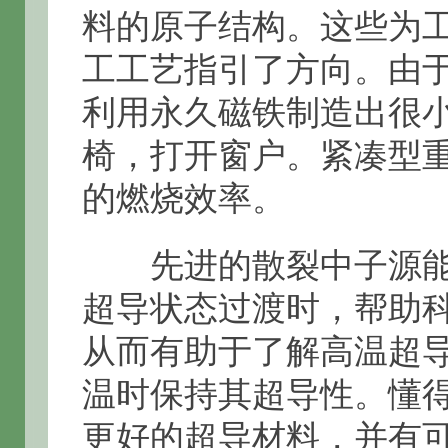
料的原子结构。这些为
工工艺指引了方向。由
利用永久磁铁制造出很
椅，打开窗户。紧凑型
的燃烧效率。
先进的散裂中子源能
超导状态过渡时，帮助
从而有助于了解高温超
温时保持其超导性。懂
更好的超导材料，并有