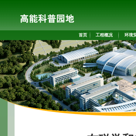
首页
工程概况
环境