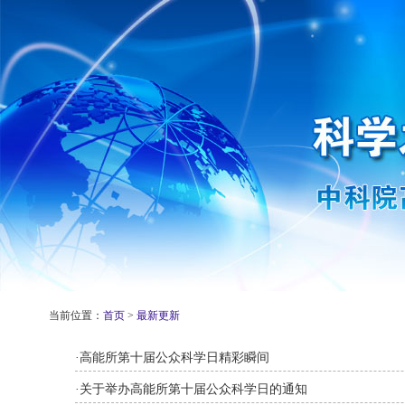
当前位置：
首页
>
最新更新
·
高能所第十届公众科学日精彩瞬间
·
关于举办高能所第十届公众科学日的通知