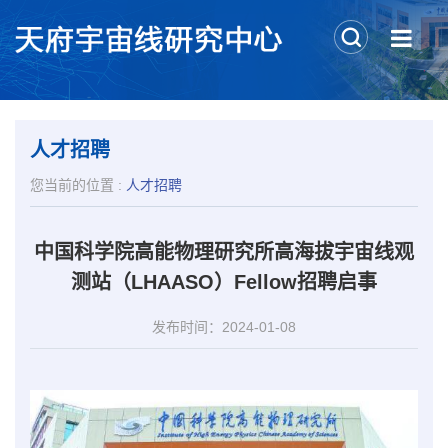
人才招聘
您当前的位置 :
人才招聘
中国科学院高能物理研究所高海拔宇宙线观
测站（LHAASO）Fellow招聘启事
发布时间：2024-01-08