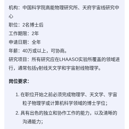
机构：中国科学院高能物理研究所、天府宇宙线研究中
心
职位：2名博士后
工作期限：2年
申请日期：全年
年薪：40万或以上，可协商。
研究项目：所有研究应在LHAASO实验所覆盖的领域进
行，通常包括γ射线天文学和宇宙射线物理学。
岗位要求：
1. 在职位开始之前必须完成物理学、天文学、宇宙
粒子物理学或计算机科学领域的博士学位；
2. 具有出色的独立和协作工作的能力，以及清晰的
沟通能力；