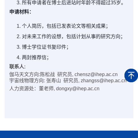
3. 所有申请者在博士后进站时年龄不得超过35岁。
申请材料：
1. 个人简历，包括已发表论文等相关成果；
2. 对未来工作的设想，包括计划从事的研究方向；
3. 博士学位证书复印件；
4. 两封推荐信；
联系人:
伽马天文方向:陈松战 研究员, chensz@ihep.ac.cn
宇宙线物理方向: 张寿山 研究员, zhangss@ihep.ac.cn
人力资源处：董老师, dongxy@ihep.ac.cn