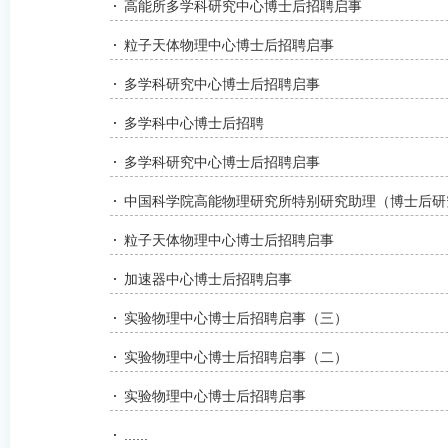
高能所多学科研究中心博士后招聘启事
粒子天体物理中心博士后招聘启事
多学科研究中心博士后招聘启事
多学科中心博士后招聘
多学科研究中心博士后招聘启事
中国科学院高能物理研究所特别研究助理（博士后研究
粒子天体物理中心博士后招聘启事
加速器中心博士后招聘启事
实验物理中心博士后招聘启事（三）
实验物理中心博士后招聘启事（二）
实验物理中心博士后招聘启事
......