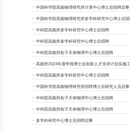
中国科学院高能物理研究所计算中心博士后招聘启事
中国科学院高能物理研究所多学科研究中心博士后招
中科院高能所多学科研究中心博士后招聘
中科院高能所多学科研究中心博士后招聘
中科院高能所粒子天体物理中心博士后招聘
高能所2023年度申报博士后创新人才支持计划实施
中科院高能所多学科研究中心博士后招聘
中国科学院高能物理研究所招聘博士后研究人员启事
中科院高能所粒子天体物理中心博士后招聘
中科院高能所粒子天体物理中心博士后招聘
多学科研究中心博士后招聘启事