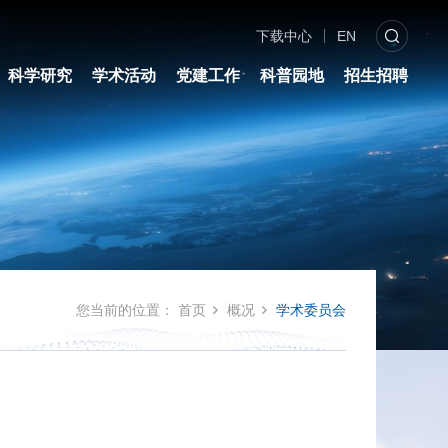
下载中心
EN
科学研究
学术活动
党建工作
科普园地
招生招聘
您当前的位置：
首页
概况
学术委员会