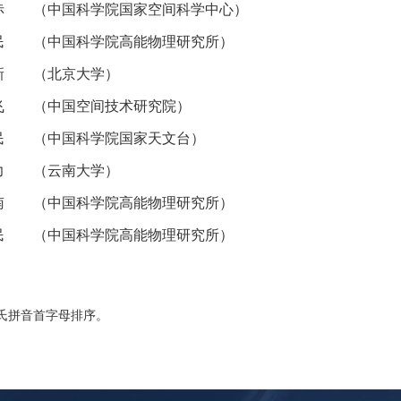
赤 （
中国科学院
国家空间科学中心）
民 （
中国科学院
高能物理研究所）
 （北京大学）
 （中国空间技术研究院）
民 （
中国科学院
国家天文台）
 （云南大学）
（中国科学院高能物理研究所）
（中国科学院高能物理研究所）
氏拼音首字母排序。