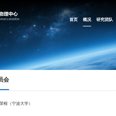
首页
概况
研究团队
员会
荣根（宁波大学）