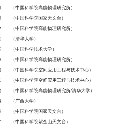
臻 （
中国科学院高能物理研究所
）
进 （
中国科学院
国家天文台）
生 （
中国科学院高能物理研究所
）
 （清华大学）
 （中国科学技术大学）
骅 （
中国科学院高能物理研究所
）
铭 （
中国科学院
空间应用工程与技术中心）
东 （
中国科学院
空间应用工程与技术中心）
碚 （
中国科学院
高能物理研究所/清华大学）
 （广西大学）
峰 （
中国科学院
国家天文台）
才 （
中国科学院
紫金山天文台）