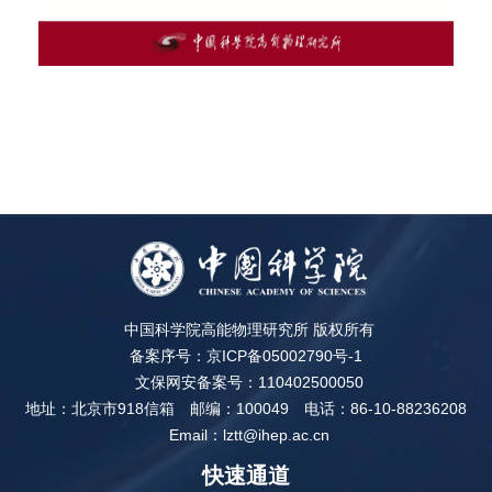
中国科学院高能物理研究所 版权所有
备案序号：京ICP备05002790号-1
文保网安备案号：110402500050
地址：北京市918信箱
邮编：100049
电话：86-10-88236208
Email：lztt@ihep.ac.cn
快速通道