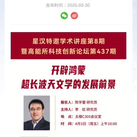
发布时间：2026-03-30