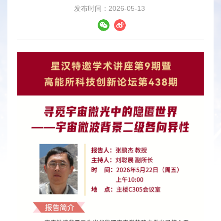
发布时间：2026-05-13