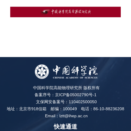
中国科学院高能物理研究所 版权所有
备案序号：京ICP备05002790号-1
文保网安备案号：110402500050
地址：北京市918信箱
邮编：100049
电话：86-10-88236208
Email：lztt@ihep.ac.cn
快速通道