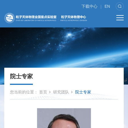
下载中心
EN
院士专家
您当前的位置：
首页
研究团队
院士专家