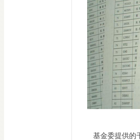
基金委提供的千