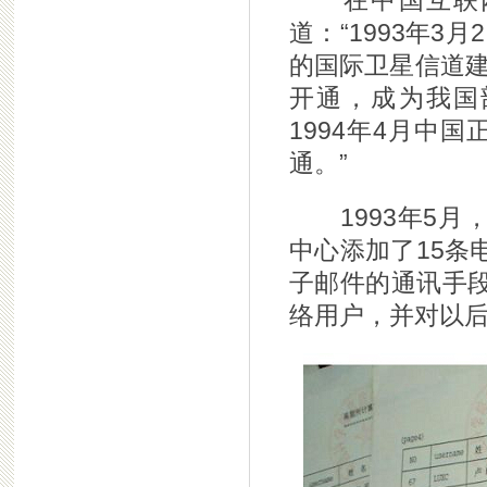
在中国互联网协会
道：“1993年3
的国际卫星信道建
开通，成为我国部
1994年4月中国正
通。”
1993年5月
中心添加了15条
子邮件的通讯手
络用户，并对以