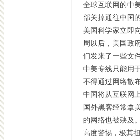
全球互联网的中
部关掉通往中国
美国科学家立即
周以后，美国政
们发来了一些文
中美专线只能用
不得通过网络散
中国将从互联网
国外黑客经常拿美
的网络也被殃及
高度警惕，极其