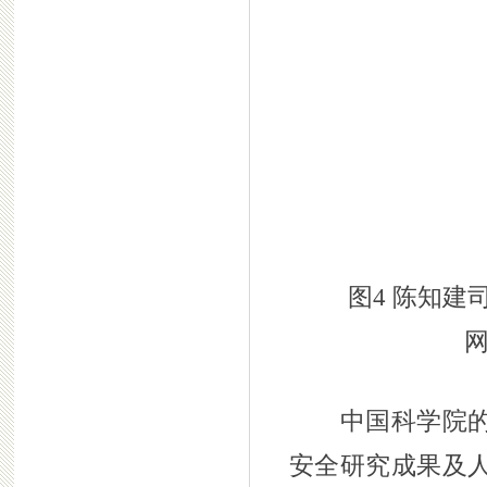
图4 陈知建
中国科学院的若
安全研究成果及