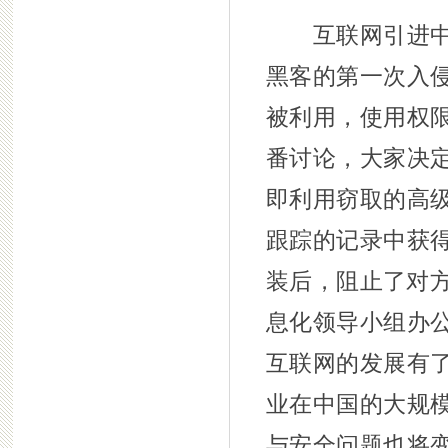
互联网引进中国
黑客的第一次入
被利用，使用权
番讨论，大家决
即利用窃取的高
跟踪的记录中获
装后，阻止了对方
息化领导小组办
互联网的发展有
业在中国的大规
与安全问题也将