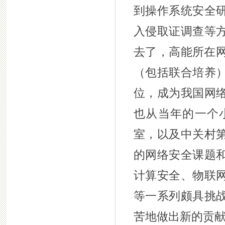
到操作系统安全
入侵取证调查等
去了，高能所在网
（包括联合培养
位，成为我国网
也从当年的一个
室，以及中关村
的网络安全课题
计算安全、物联
等一系列颇具挑
苦地做出新的贡献