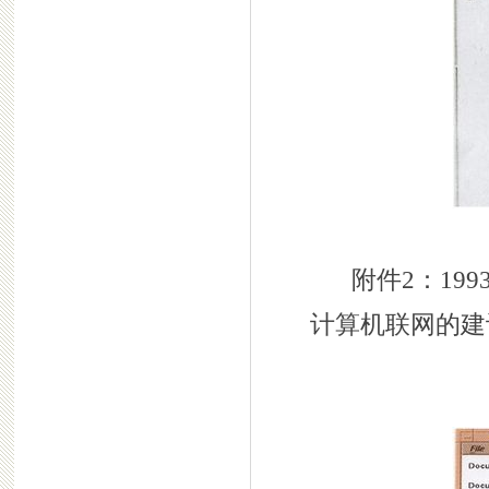
附件2：19
计算机联网的建