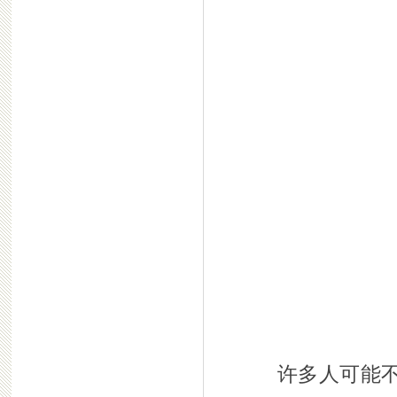
许多人可能不知