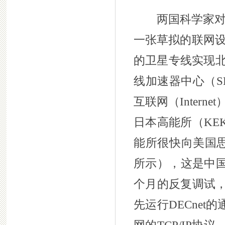
两国科学家对如
一张草拟的联网设
的卫星专线实现北
线加速器中心（S
互联网（Inter
日本高能所（KE
能所很快向美国思科
所示），这是中国
个月的反复调试，
先运行DECne