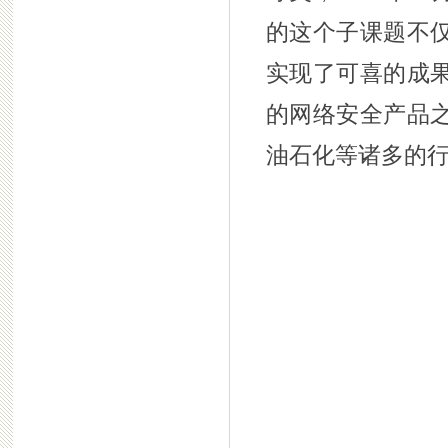
的这个子课题不
实现了可喜的成
的网络安全产品
油石化等诸多的