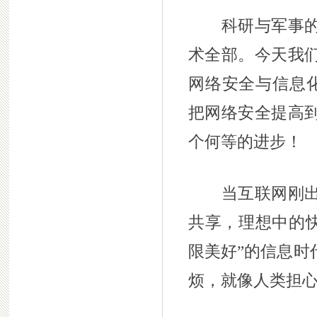
科研与军事的需
术全部。今天我
网络安全与信息化
把网络安全提高
个何等的进步！
当互联网刚出现
共享，理想中的快
限美好”的信息时
烦，就像人类担