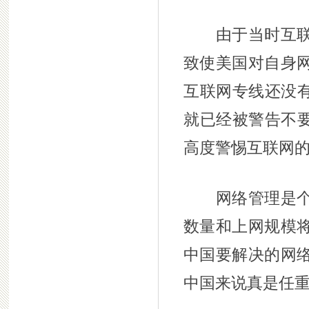
由于当时互联网
致使美国对自身
互联网专线还没有
就已经被警告不要
高度警惕互联网
网络管理是个复
数量和上网规模
中国要解决的网
中国来说真是任