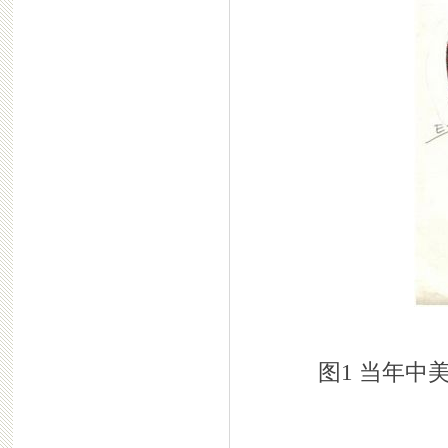
图1 当年中美