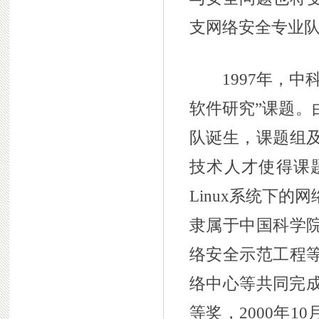
支网络安全专业
1997年，中科
软件研究”课题。
队诞生，课题组
技术人才使得课
Linux系统下
隶属于中国科学
络安全示范工程
络中心等共同完成
等奖，2000年