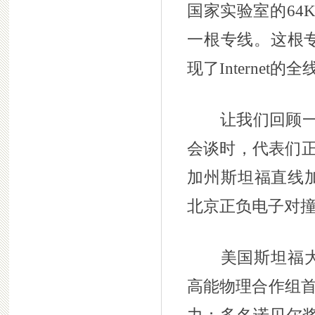
国家实验室的64K
一根专线。这根专线
现了Internet的
让我们回顾一下
会谈时，代表们正
加州斯坦福直线加
北京正负电子对
美国斯坦福大学的
高能物理合作组首任