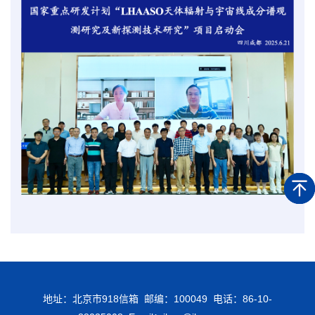
地址：北京市918信箱 邮编：100049 电话：86-10-