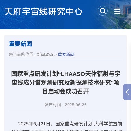
重要新闻
您当前的位置 :
新闻动态
>
重要新闻
国家重点研发计划“LHAASO天体辐射与宇
宙线成分谱观测研究及新探测技术研究”项
目启动会成功召开
发布时间：2025-06-26
2025年6月21日，国家重点研发计划“大科学装置前