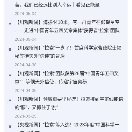
苦，我们已经远比别人幸运｜看见正能量
2024-05-04
【川观新闻】海拔4410米，有一群青年在仰望星空
——走进“中国青年五四奖章集体”获得者“拉索”团队
2024-05-04
【川观新闻】“拉索”一岁了！首席科学家曹臻院士揭
秘等待天外“信使”的背后
2024-04-30
【川观新闻】“拉索”团队获第28届“中国青年五四奖
章”：等候天外信使，传递宇宙奥秘
2024-04-30
【川观新闻】领域重要里程碑！拉索摸到宇宙线能谱
的“膝”，又抓住了“肘”
2024-03-29
【央视新闻】“拉索”等入选！2023年度“中国科学十