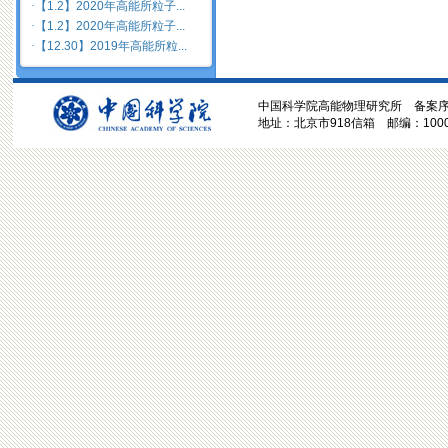
·
【1.2】2020年高能所粒子...
·
【1.2】2020年高能所粒子...
·
【12.30】2019年高能所粒...
中国科学院高能物理研究所 备案序号:京
地址：北京市918信箱 邮编：100049 电话