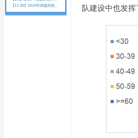
·
【12.30】2019年高能所粒...
队建设中也发挥