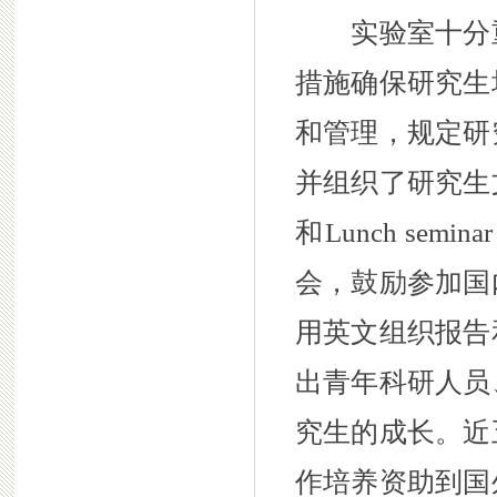
实验室十分重
措施确保研究生
和管理，规定研
并组织了研究生
和Lunch s
会，鼓励参加国
用英文组织报告
出青年科研人员
究生的成长。近
作培养资助到国