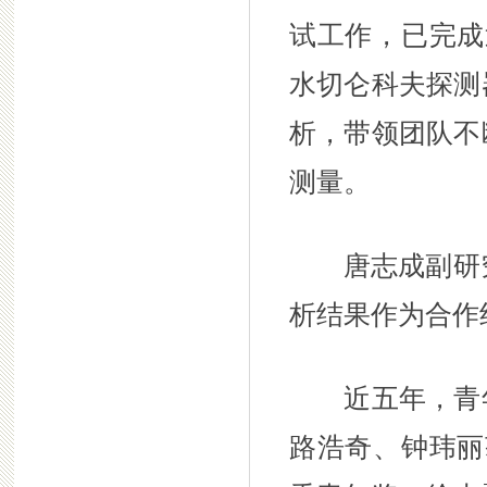
试工作，已完成
水切仑科夫探测
析，带领团队不
测量。
唐志成副研究
析结果作为合作
近五年，青年
路浩奇、钟玮丽