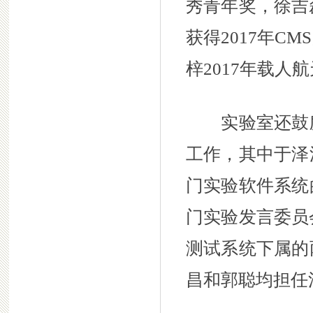
秀青年奖，徐吉
获得2017年C
梓2017年载人
实验室还鼓励
工作，其中于泽
门实验软件系统
门实验发言委员
测试系统下属的
昌和郭聪均担任