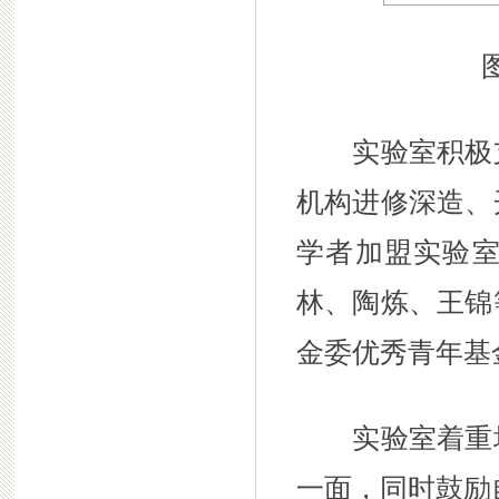
图2
实验室积极支
机构进修深造、
学者加盟实验
林、陶炼、王锦
金委优秀青年基
实验室着重培
一面，同时鼓励