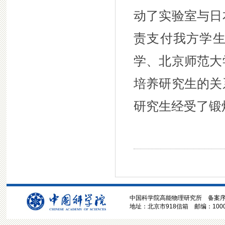
动了实验室与日
责支付我方学
学、北京师范大
培养研究生的关
研究生经受了锻
中国科学院高能物理研究所 备案序号:京
地址：北京市918信箱 邮编：100049 电话