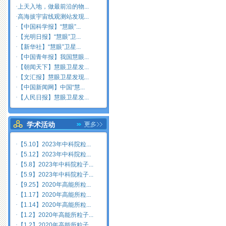
·
上天入地，做最前沿的物...
·
高海拔宇宙线观测站发现...
·
【中国科学报】“慧眼”...
·
【光明日报】“慧眼”卫...
·
【新华社】“慧眼”卫星...
·
【中国青年报】我国慧眼...
·
【朝闻天下】慧眼卫星发...
·
【文汇报】慧眼卫星发现...
·
【中国新闻网】中国“慧...
·
【人民日报】慧眼卫星发...
学术活动
·
【5.10】2023年中科院粒...
·
【5.12】2023年中科院粒...
·
【5.8】2023年中科院粒子...
·
【5.9】2023年中科院粒子...
·
【9.25】2020年高能所粒...
·
【1.17】2020年高能所粒...
·
【1.14】2020年高能所粒...
·
【1.2】2020年高能所粒子...
·
【1.2】2020年高能所粒子...