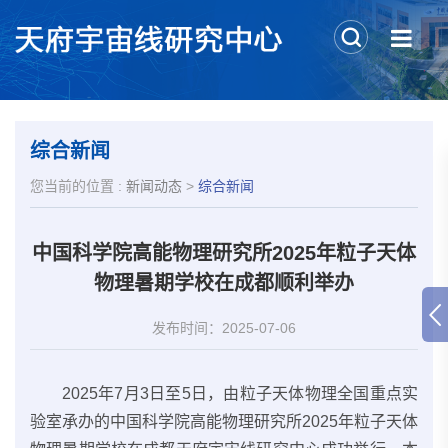
综合新闻
您当前的位置 :
新闻动态
>
综合新闻
中国科学院高能物理研究所2025年粒子天体
物理暑期学校在成都顺利举办
发布时间：2025-07-06
2025年7月3日至5日，由粒子天体物理全国重点实
验室承办的中国科学院高能物理研究所2025年粒子天体