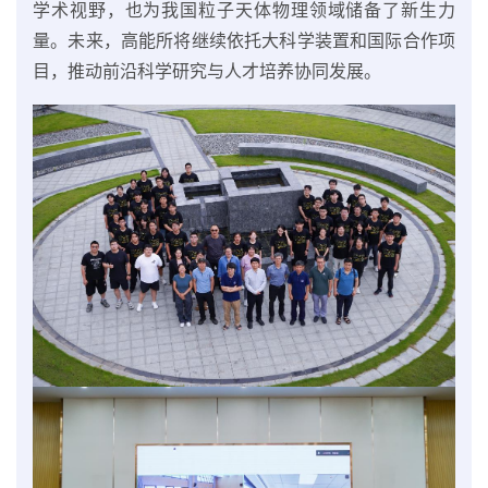
学术视野，也为我国粒子天体物理领域储备了新生力
量。未来，高能所将继续依托大科学装置和国际合作项
目，推动前沿科学研究与人才培养协同发展。