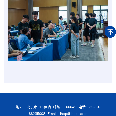
地址：北京市918信箱 邮编：100049 电话：86-10-
88235008 Email：ihep@ihep.ac.cn