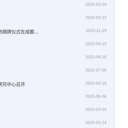
2024-03-04
2024-03-12
2023-11-29
2023年LHAASO合作组第二次会议暨天府宇宙线研究中心博士后创新实践基地揭牌仪式在成都科学城召开
2023-09-15
2023-08-16
2022-07-06
2023-02-16
研究中心召开
2023-06-06
2023-03-03
2023-02-14