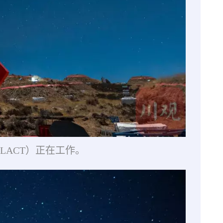
LACT）正在工作。