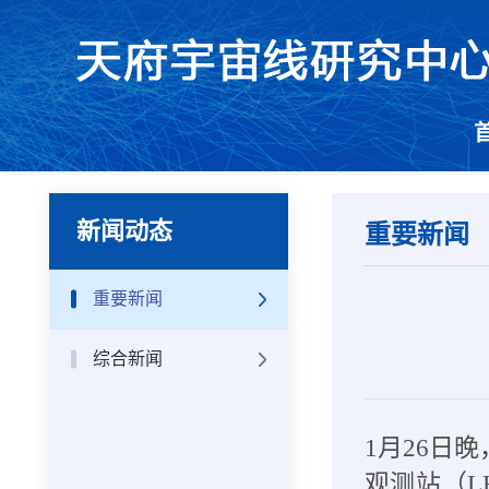
新闻动态
重要新闻
重要新闻
综合新闻
1月26日
观测站（L