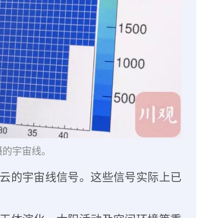
摄的宇宙线。
云的宇宙线信号。这些信号实际上已