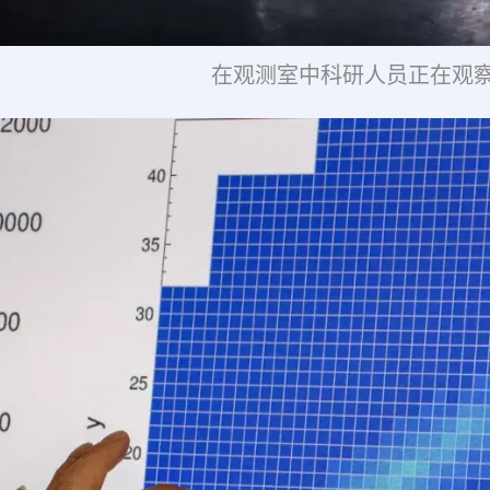
在观测室中科研人员正在观