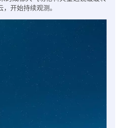
云，开始持续观测。