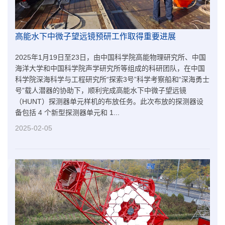
高能水下中微子望远镜预研工作取得重要进展​
2025年1月19日至23日，由中国科学院高能物理研究所、中国
海洋大学和中国科学院声学研究所等组成的科研团队，在中国
科学院深海科学与工程研究所“探索3号”科学考察船和“深海勇士
号”载人潜器的协助下，顺利完成高能水下中微子望远镜
（HUNT）探测器单元样机的布放任务。此次布放的探测器设
备包括 4 个新型探测器单元和 1...
2025-02-05