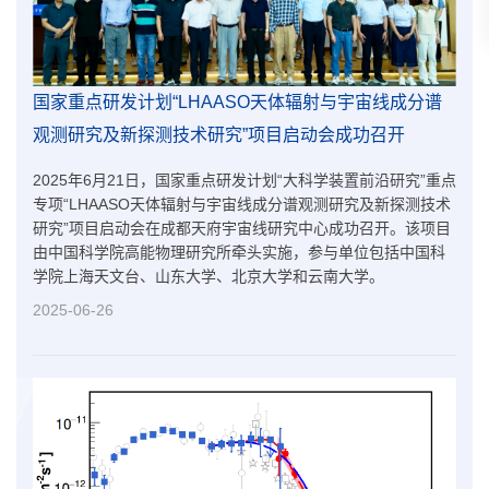
国家重点研发计划“LHAASO天体辐射与宇宙线成分谱
观测研究及新探测技术研究”项目启动会成功召开
2025年6月21日，国家重点研发计划“大科学装置前沿研究”重点
专项“LHAASO天体辐射与宇宙线成分谱观测研究及新探测技术
研究”项目启动会在成都天府宇宙线研究中心成功召开。该项目
由中国科学院高能物理研究所牵头实施，参与单位包括中国科
学院上海天文台、山东大学、北京大学和云南大学。
2025-06-26