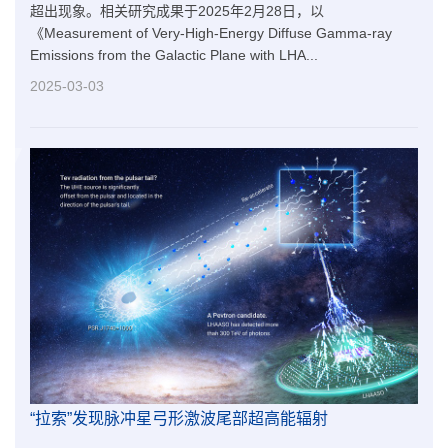
超出现象。相关研究成果于2025年2月28日，以
《Measurement of Very-High-Energy Diffuse Gamma-ray
Emissions from the Galactic Plane with LHA...
2025-03-03
“拉索”发现脉冲星弓形激波尾部超高能辐射​