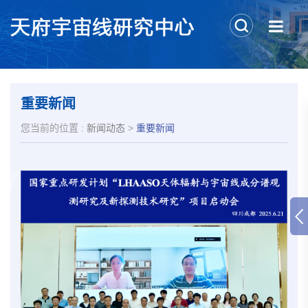
重要新闻
您当前的位置 :
新闻动态
>
重要新闻