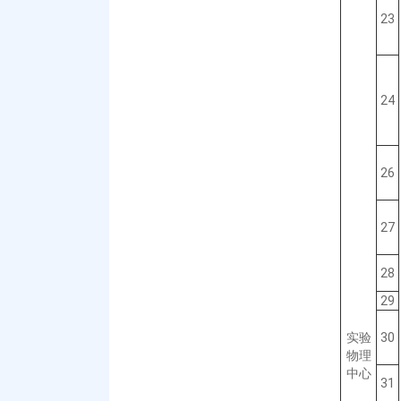
23
24
26
27
28
29
实验
30
物理
中心
31