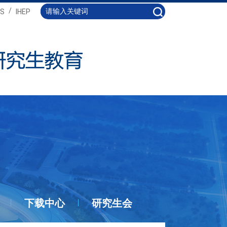
/
S
IHEP
下载中心
研究生会