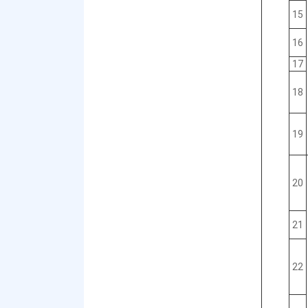
15
16
17
18
19
20
21
22