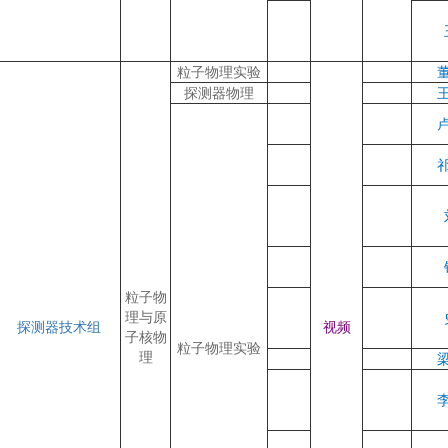
粒子物理实验
探测器物理
粒子物
理与原
探测器技术组
视频
子核物
粒子物理实验
理