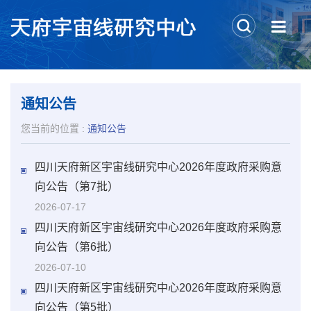
通知公告
您当前的位置 :
通知公告
四川天府新区宇宙线研究中心2026年度政府采购意
向公告（第7批）
2026-07-17
四川天府新区宇宙线研究中心2026年度政府采购意
向公告（第6批）
2026-07-10
四川天府新区宇宙线研究中心2026年度政府采购意
向公告（第5批）