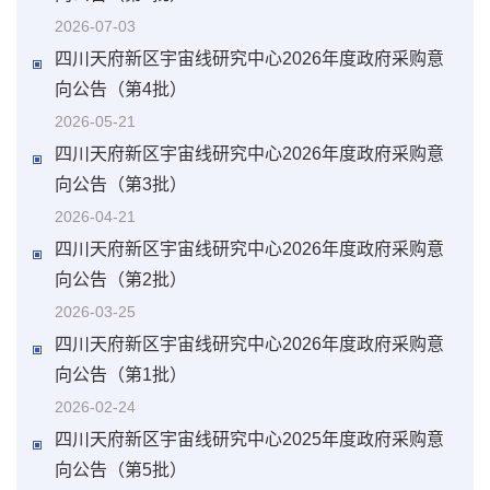
2026-07-03
四川天府新区宇宙线研究中心2026年度政府采购意
向公告（第4批）
2026-05-21
四川天府新区宇宙线研究中心2026年度政府采购意
向公告（第3批）
2026-04-21
四川天府新区宇宙线研究中心2026年度政府采购意
向公告（第2批）
2026-03-25
四川天府新区宇宙线研究中心2026年度政府采购意
向公告（第1批）
2026-02-24
四川天府新区宇宙线研究中心2025年度政府采购意
向公告（第5批）