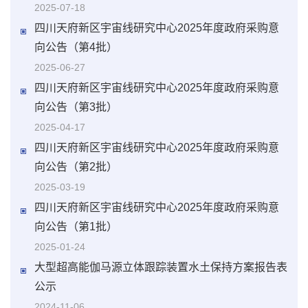
2025-07-18
四川天府新区宇宙线研究中心2025年度政府采购意
向公告（第4批）
2025-06-27
四川天府新区宇宙线研究中心2025年度政府采购意
向公告（第3批）
2025-04-17
四川天府新区宇宙线研究中心2025年度政府采购意
向公告（第2批）
2025-03-19
四川天府新区宇宙线研究中心2025年度政府采购意
向公告（第1批）
2025-01-24
大型超高能伽马源立体跟踪装置水土保持方案报告表
公示
2024-11-06