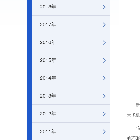
2018年
2017年
2016年
2015年
2014年
2013年
新华网
2012年
天飞机
“鲜为
2011年
的环形