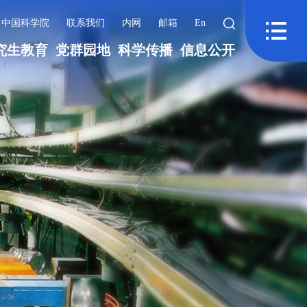
中国科学院
联系我们
内网
邮箱
En
究生教育
党群园地
科学传播
信息公开