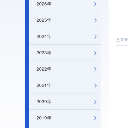
2026年
2025年
2024年
文章来
2023年
2022年
2021年
2020年
2019年