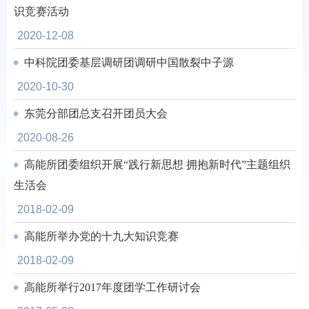
识竞赛活动
2020-12-08
中科院团委基层调研团调研中国散裂中子源
2020-10-30
东莞分部团总支召开团员大会
2020-08-26
高能所团委组织开展“践行新思想 拥抱新时代”主题组织
生活会
2018-02-09
高能所举办党的十九大知识竞赛
2018-02-09
高能所举行2017年度团学工作研讨会