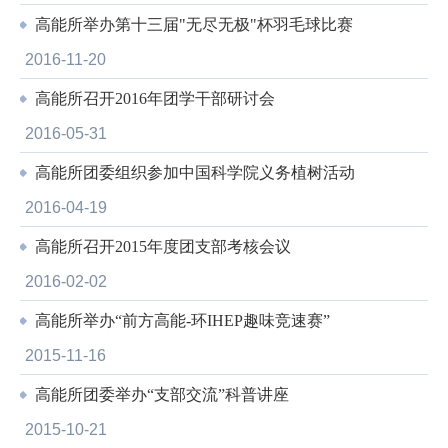
高能所举办第十三届"无尽无极"杯羽毛球比赛
2016-11-20
高能所召开2016年团学干部研讨会
2016-05-31
高能所团委组织参加中国科学院义务植树活动
2016-04-19
高能所召开2015年度团支部考核会议
2016-02-02
高能所举办“前方高能-环IHEP趣味竞速赛”
2015-11-16
高能所团委举办“支部交流”科普讲座
2015-10-21