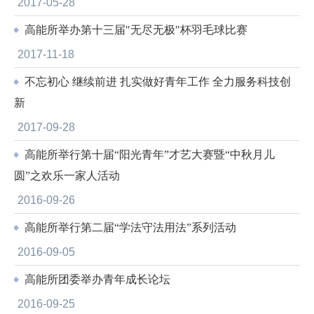
2017-05-28
高能所举办第十三届"无尽无极"杯羽毛球比赛
2017-11-18
不忘初心 继续前进 扎实做好青年工作 全力服务科技创
新
2017-09-28
高能所举行第十届“阳光青年”才艺大赛暨“中秋月儿
圆”之欢乐一家人活动
2016-09-26
高能所举行第二届“学法守法用法”系列活动
2016-09-05
高能所团委举办青年成长论坛
2016-09-25