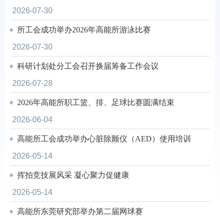
2026-07-30
所工会成功举办2026年高能所游泳比赛
2026-07-30
科研计划处分工会召开换届筹备工作会议
2026-07-28
2026年高能所职工篮、排、足球比赛圆满结束
2026-06-04
高能所工会成功举办心脏除颤仪（AED）使用培训
2026-05-14
挥拍竞技展风采 凝心聚力促健康
2026-05-14
高能所东莞研究部举办第二届网球赛