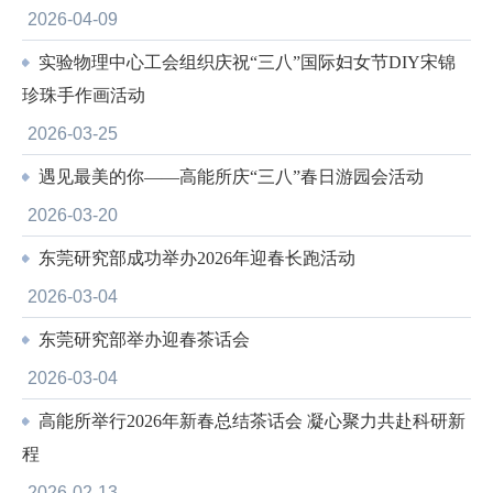
2026-04-09
实验物理中心工会组织庆祝“三八”国际妇女节DIY宋锦
珍珠手作画活动
2026-03-25
遇见最美的你——高能所庆“三八”春日游园会活动
2026-03-20
东莞研究部成功举办2026年迎春长跑活动
2026-03-04
东莞研究部举办迎春茶话会
2026-03-04
高能所举行2026年新春总结茶话会 凝心聚力共赴科研新
程
2026-02-13