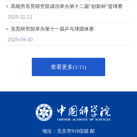
高能所东莞研究部成功举办第十二届“创新杯”篮球赛
2025-11-21
东莞研究部举办第十一届乒乓球团体赛
2025-09-30
查看更多(1/11)
地址：北京市918信箱 邮