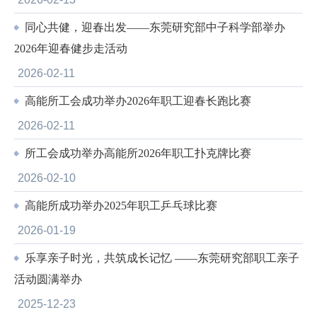
同心共健，迎春出发——东莞研究部中子科学部举办
2026年迎春健步走活动
2026-02-11
高能所工会成功举办2026年职工迎春长跑比赛
2026-02-11
所工会成功举办高能所2026年职工扑克牌比赛
2026-02-10
高能所成功举办2025年职工乒乓球比赛
2026-01-19
乐享亲子时光，共筑成长记忆 ——东莞研究部职工亲子
活动圆满举办
2025-12-23