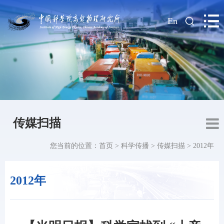
|
En
传媒扫描
您当前的位置：
首页
>
科学传播
>
传媒扫描
>
2012年
2012年