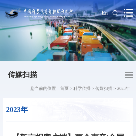
|
En
传媒扫描
您当前的位置：
首页
>
科学传播
>
传媒扫描
>
2023年
2023年