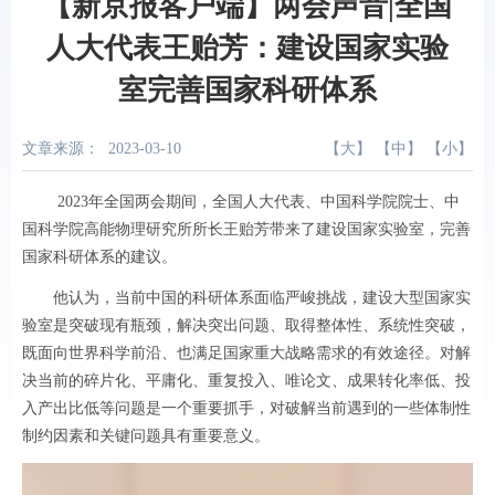
【新京报客户端】两会声音|全国
人大代表王贻芳：建设国家实验
室完善国家科研体系
文章来源：
2023-03-10
【
大
】 【
中
】 【
小
】
2023年全国两会期间，全国人大代表、中国科学院院士、中
国科学院高能物理研究所所长王贻芳带来了建设国家实验室，完善
国家科研体系的建议。
他认为，当前中国的科研体系面临严峻挑战，建设大型国家实
验室是突破现有瓶颈，解决突出问题、取得整体性、系统性突破，
既面向世界科学前沿、也满足国家重大战略需求的有效途径。对解
决当前的碎片化、平庸化、重复投入、唯论文、成果转化率低、投
入产出比低等问题是一个重要抓手，对破解当前遇到的一些体制性
制约因素和关键问题具有重要意义。